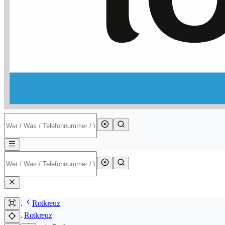
Rotkreuz
Rotkreuz