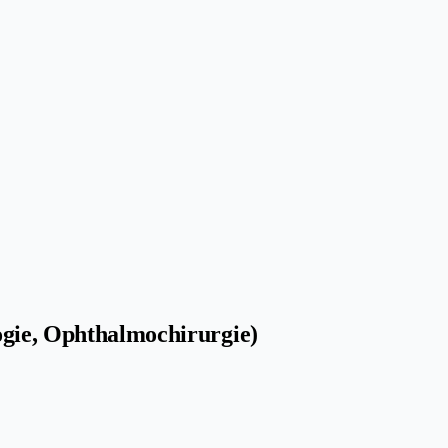
ogie, Ophthalmochirurgie)