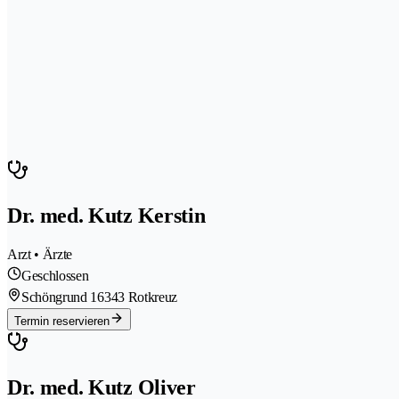
Dr. med. Kutz Kerstin
Arzt • Ärzte
Geschlossen
Schöngrund 1
6343 Rotkreuz
Termin reservieren
Dr. med. Kutz Oliver