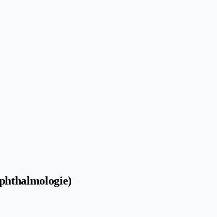
phthalmologie)