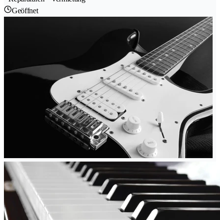
Geöffnet