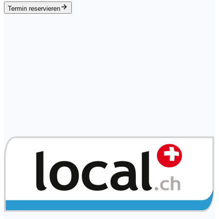
Termin reservieren