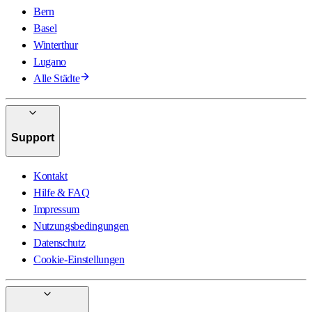
Bern
Basel
Winterthur
Lugano
Alle Städte
Support
Kontakt
Hilfe & FAQ
Impressum
Nutzungsbedingungen
Datenschutz
Cookie-Einstellungen