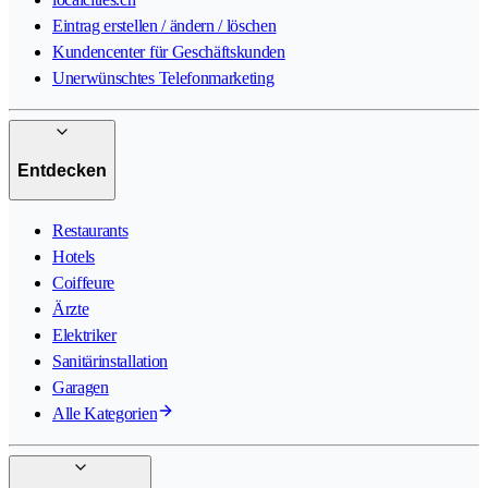
Eintrag erstellen / ändern / löschen
Kundencenter für Geschäftskunden
Unerwünschtes Telefonmarketing
Entdecken
Restaurants
Hotels
Coiffeure
Ärzte
Elektriker
Sanitärinstallation
Garagen
Alle Kategorien