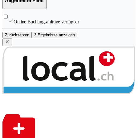
Allgemeine Filter
Online Buchungsanfrage verfügbar
Zurücksetzen
3 Ergebnisse anzeigen