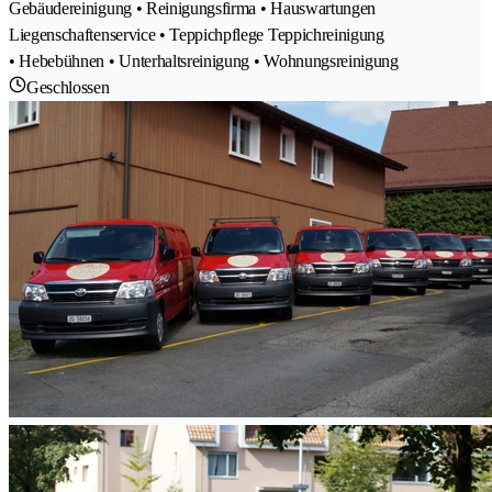
Gebäudereinigung • Reinigungsfirma • Hauswartungen
Liegenschaftenservice • Teppichpflege Teppichreinigung
• Hebebühnen • Unterhaltsreinigung • Wohnungsreinigung
Geschlossen