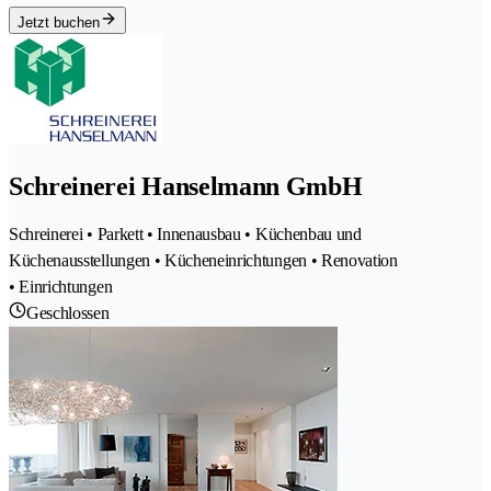
Jetzt buchen
Schreinerei Hanselmann GmbH
Schreinerei • Parkett • Innenausbau • Küchenbau und
Küchenausstellungen • Kücheneinrichtungen • Renovation
• Einrichtungen
Geschlossen