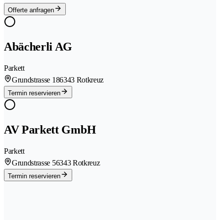
Offerte anfragen
Abächerli AG
Parkett
Grundstrasse 18
6343 Rotkreuz
Termin reservieren
AV Parkett GmbH
Parkett
Grundstrasse 5
6343 Rotkreuz
Termin reservieren