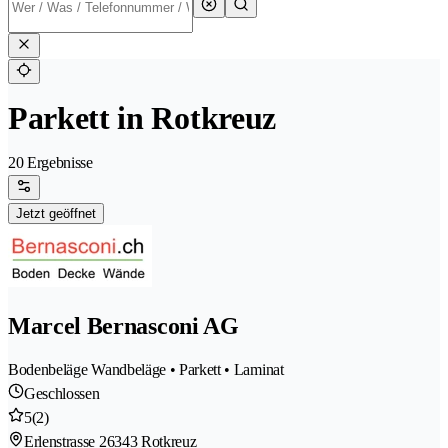
Parkett in Rotkreuz
20 Ergebnisse
Jetzt geöffnet
Marcel Bernasconi AG
Bodenbeläge Wandbeläge • Parkett • Laminat
Geschlossen
5
(2)
Erlenstrasse 2
6343 Rotkreuz