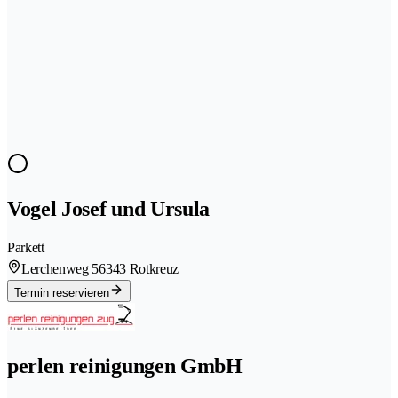
Vogel Josef und Ursula
Parkett
Lerchenweg 5
6343 Rotkreuz
Termin reservieren
perlen reinigungen GmbH