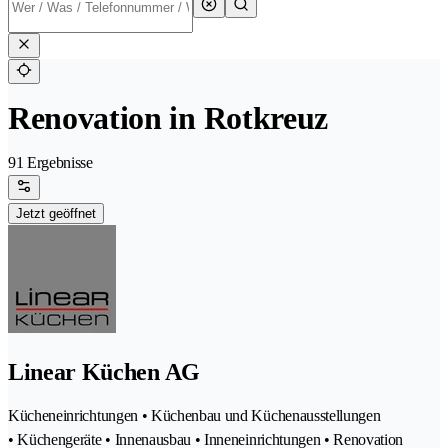
Renovation in Rotkreuz
91 Ergebnisse
Jetzt geöffnet
Linear Küchen AG
Kücheneinrichtungen • Küchenbau und Küchenausstellungen
• Küchengeräte • Innenausbau • Inneneinrichtungen • Renovation