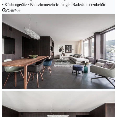
• Küchengeräte • Badezimmereinrichtungen Badezimmerzubehör
Geöffnet