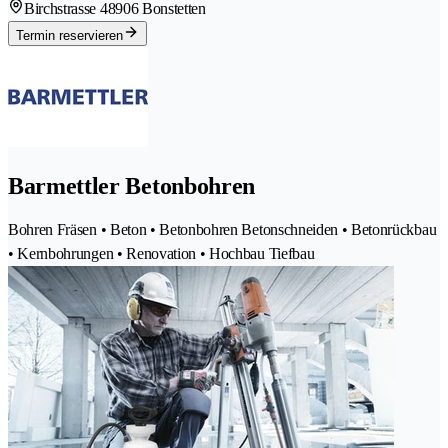
Birchstrasse 4
8906 Bonstetten
Termin reservieren
Barmettler Betonbohren
Bohren Fräsen • Beton • Betonbohren Betonschneiden • Betonrückbau
• Kernbohrungen • Renovation • Hochbau Tiefbau