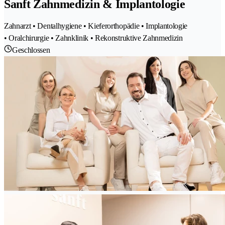
Sanft Zahnmedizin & Implantologie
Zahnarzt • Dentalhygiene • Kieferorthopädie • Implantologie
• Oralchirurgie • Zahnklinik • Rekonstruktive Zahnmedizin
Geschlossen