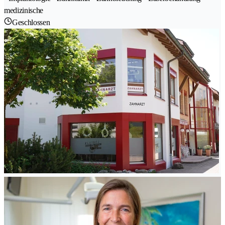
medizinische
Geschlossen