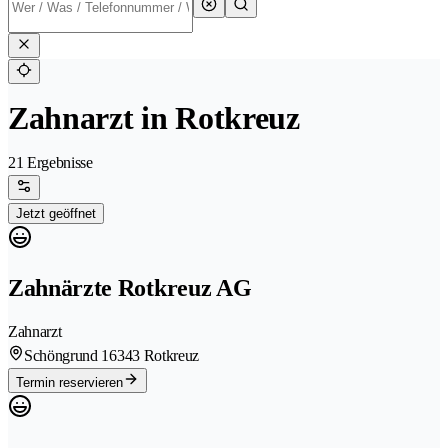
Zahnarzt in Rotkreuz
21 Ergebnisse
Jetzt geöffnet
Zahnärzte Rotkreuz AG
Zahnarzt
Schöngrund 1
6343 Rotkreuz
Termin reservieren