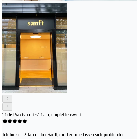
Tolle Praxis, nettes Team, empfehlenswert
Ich bin seit 2 Jahren bei Sanft, die Termine lassen sich problemlos