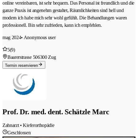
online vereinbaren, ist sehr bequem. Das Personal ist freundlich und die
ganze Praxis ist angenehm gestaltet, Räumlichkeiten sind hell und
modern ich habe mich sehr wohl gefühlt. Die Behandlungen waren
professionell. Bin sehr zufrieden, kann ich empfehlen.
mag 2024
• Anonymous user
5
(9)
Baarerstrasse 50
6300 Zug
Termin reservieren
Prof. Dr. med. dent. Schätzle Marc
Zahnarzt • Kieferorthopädie
Geschlossen