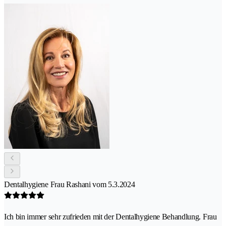
Dentalhygiene Frau Rashani vom 5.3.2024
Ich bin immer sehr zufrieden mit der Dentalhygiene Behandlung. Frau