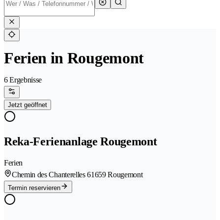
Ferien in Rougemont
6 Ergebnisse
Jetzt geöffnet
Reka-Ferienanlage Rougemont
Ferien
Chemin des Chanterelles 6
1659 Rougemont
Termin reservieren