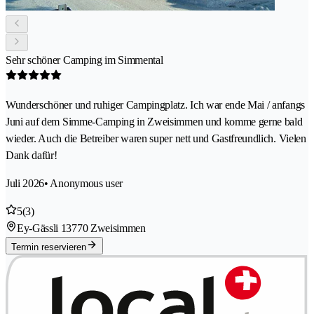
Sehr schöner Camping im Simmental
Wunderschöner und ruhiger Campingplatz. Ich war ende Mai / anfangs
Juni auf dem Simme-Camping in Zweisimmen und komme gerne bald
wieder. Auch die Betreiber waren super nett und Gastfreundlich. Vielen
Dank dafür!
Juli 2026
• Anonymous user
5
(3)
Ey-Gässli 1
3770 Zweisimmen
Termin reservieren