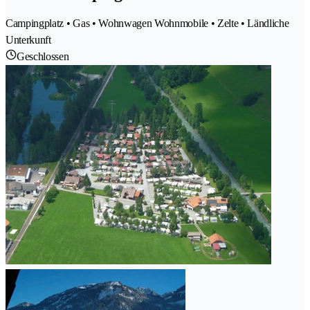
Campingplatz • Gas • Wohnwagen Wohnmobile • Zelte • Ländliche
Unterkunft
Geschlossen