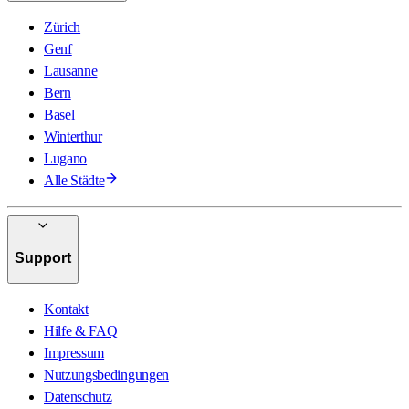
Zürich
Genf
Lausanne
Bern
Basel
Winterthur
Lugano
Alle Städte
Support
Kontakt
Hilfe & FAQ
Impressum
Nutzungsbedingungen
Datenschutz