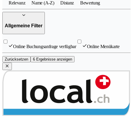
Relevanz
Name (A-Z)
Distanz
Bewertung
Allgemeine Filter
Online Buchungsanfrage verfügbar
Online Menükarte
Zurücksetzen
6 Ergebnisse anzeigen