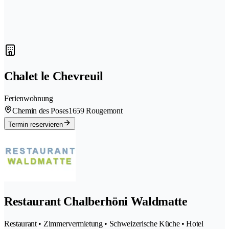
Chalet le Chevreuil
Ferienwohnung
Chemin des Poses
1659 Rougemont
Termin reservieren
Restaurant Chalberhöni Waldmatte
Restaurant • Zimmervermietung • Schweizerische Küche • Hotel