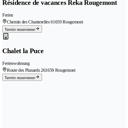
Résidence de vacances Reka Rougemont
Ferien
Chemin des Chanterelles 6
1659 Rougemont
Termin reservieren
Chalet la Puce
Ferienwohnung
Route des Planards 26
1659 Rougemont
Termin reservieren