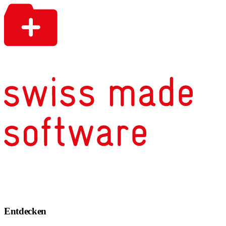
Entdecken