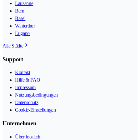
Lausanne
Bern
Basel
Winterthur
Lugano
Alle Städte
Support
Kontakt
Hilfe & FAQ
Impressum
Nutzungsbedingungen
Datenschutz
Cookie-Einstellungen
Unternehmen
Über local.ch