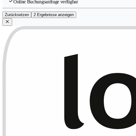
Online Buchungsanfrage verfügbar
Zurücksetzen
2 Ergebnisse anzeigen