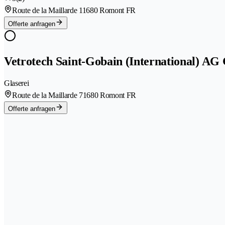
Route de la Maillarde 1
1680 Romont FR
Offerte anfragen
Vetrotech Saint-Gobain (International)
Glaserei
Route de la Maillarde 7
1680 Romont FR
Offerte anfragen