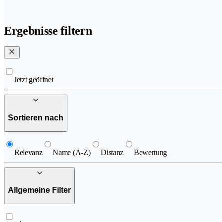
Ergebnisse filtern
Jetzt geöffnet
Sortieren nach
Relevanz
Name (A-Z)
Distanz
Bewertung
Allgemeine Filter