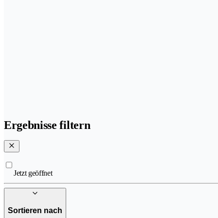
Ergebnisse filtern
Jetzt geöffnet
Sortieren nach