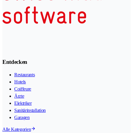
Entdecken
Restaurants
Hotels
Coiffeure
Ärzte
Elektriker
Sanitärinstallation
Garagen
Alle Kategorien