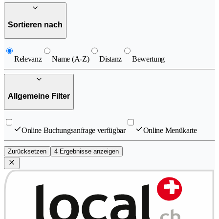
Sortieren nach
Relevanz
Name (A-Z)
Distanz
Bewertung
Allgemeine Filter
Online Buchungsanfrage verfügbar
Online Menükarte
Zurücksetzen
4 Ergebnisse anzeigen