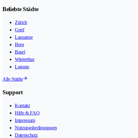
Beliebte Städte
Zürich
Genf
Lausanne
Bern
Basel
Winterthur
Lugano
Alle Städte
Support
Kontakt
Hilfe & FAQ
Impressum
Nutzungsbedingungen
Datenschutz