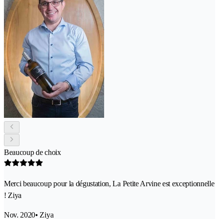
Beaucoup de choix
Merci beaucoup pour la dégustation, La Petite Arvine est exceptionnelle
! Ziya
Nov. 2020
• Ziya