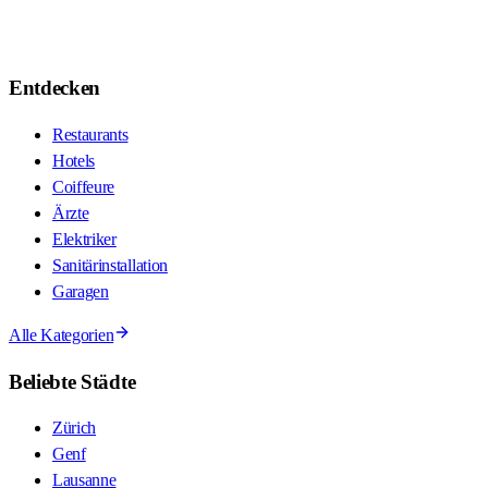
Entdecken
Restaurants
Hotels
Coiffeure
Ärzte
Elektriker
Sanitärinstallation
Garagen
Alle Kategorien
Beliebte Städte
Zürich
Genf
Lausanne