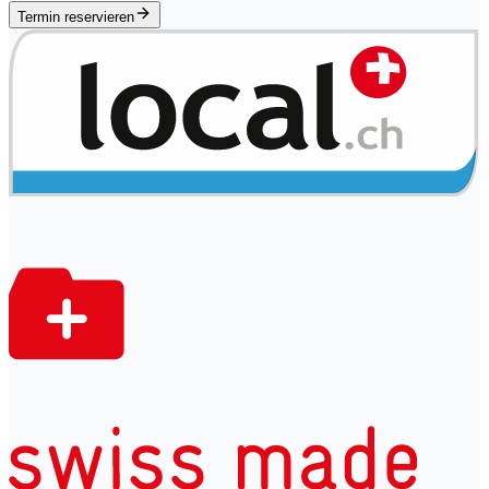
Termin reservieren