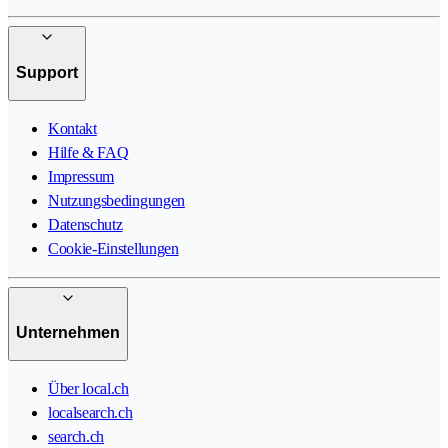
Support
Kontakt
Hilfe & FAQ
Impressum
Nutzungsbedingungen
Datenschutz
Cookie-Einstellungen
Unternehmen
Über local.ch
localsearch.ch
search.ch