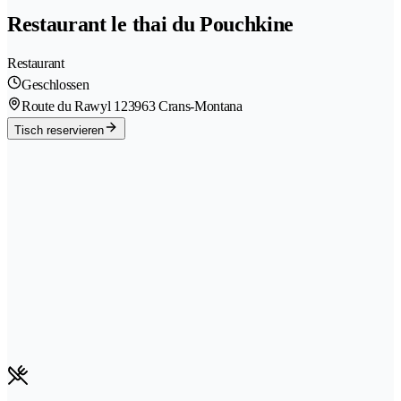
Restaurant le thai du Pouchkine
Restaurant
Geschlossen
Route du Rawyl 12
3963 Crans-Montana
Tisch reservieren