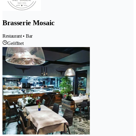
Brasserie Mosaic
Restaurant • Bar
Geöffnet