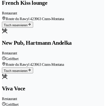
French Kiss lounge
Restaurant
Route du Rawyl 42
3963 Crans-Montana
Tisch reservieren
New Pub, Hartmann Andelka
Restaurant
Geöffnet
Route du Rawyl 42
3963 Crans-Montana
Tisch reservieren
Viva Voce
Restaurant
Geöffnet