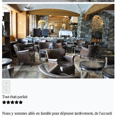
Tout était parfait
Nous y sommes allés en famille pour déjeuner tardivement, de l'accueil