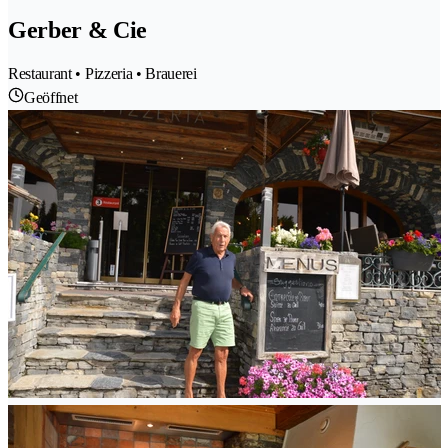
Gerber & Cie
Restaurant • Pizzeria • Brauerei
Geöffnet