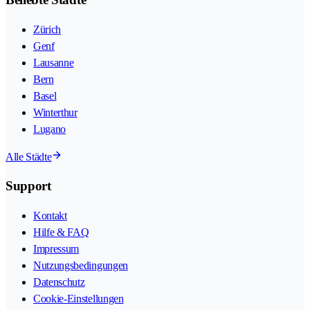
Zürich
Genf
Lausanne
Bern
Basel
Winterthur
Lugano
Alle Städte
Support
Kontakt
Hilfe & FAQ
Impressum
Nutzungsbedingungen
Datenschutz
Cookie-Einstellungen