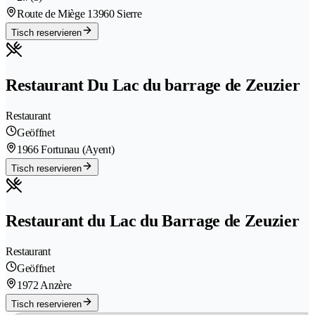
Route de Miège 1
3960 Sierre
Tisch reservieren
Restaurant Du Lac du barrage de Zeuzier
Restaurant
Geöffnet
1966 Fortunau (Ayent)
Tisch reservieren
Restaurant du Lac du Barrage de Zeuzier
Restaurant
Geöffnet
1972 Anzère
Tisch reservieren