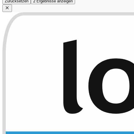
Zurücksetzen
2 Ergebnisse anzeigen