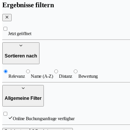
Ergebnisse filtern
Jetzt geöffnet
Sortieren nach
Relevanz
Name (A-Z)
Distanz
Bewertung
Allgemeine Filter
Online Buchungsanfrage verfügbar