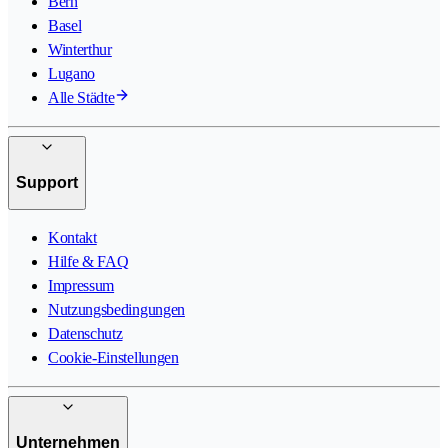
Bern
Basel
Winterthur
Lugano
Alle Städte
Support
Kontakt
Hilfe & FAQ
Impressum
Nutzungsbedingungen
Datenschutz
Cookie-Einstellungen
Unternehmen