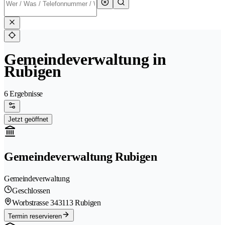
Gemeindeverwaltung in
Rubigen
6 Ergebnisse
Jetzt geöffnet
Gemeindeverwaltung Rubigen
Gemeindeverwaltung
Geschlossen
Worbstrasse 34
3113 Rubigen
Termin reservieren