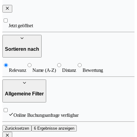
Jetzt geöffnet
Sortieren nach
Relevanz
Name (A-Z)
Distanz
Bewertung
Allgemeine Filter
Online Buchungsanfrage verfügbar
Zurücksetzen
6 Ergebnisse anzeigen