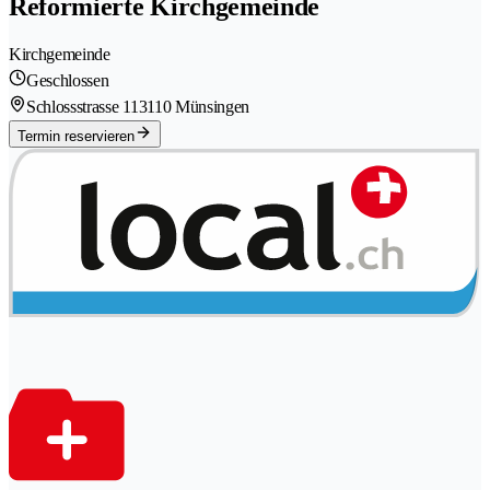
Reformierte Kirchgemeinde
Kirchgemeinde
Geschlossen
Schlossstrasse 11
3110 Münsingen
Termin reservieren