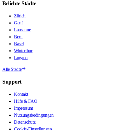
Beliebte Städte
Zürich
Genf
Lausanne
Bern
Basel
Winterthur
Lugano
Alle Städte
Support
Kontakt
Hilfe & FAQ
Impressum
Nutzungsbedingungen
Datenschutz
Cookie-Einstellungen