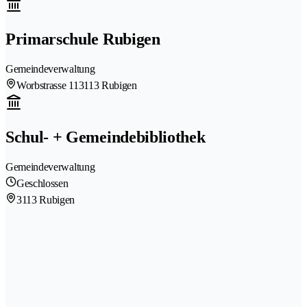
Primarschule Rubigen
Gemeindeverwaltung
Worbstrasse 11
3113 Rubigen
Schul- + Gemeindebibliothek
Gemeindeverwaltung
Geschlossen
3113 Rubigen