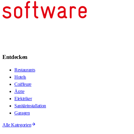
Entdecken
Restaurants
Hotels
Coiffeure
Ärzte
Elektriker
Sanitärinstallation
Garagen
Alle Kategorien