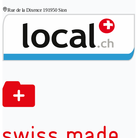
Rue de la Dixence 19
1950 Sion