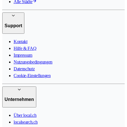
Alle Städte
Support
Kontakt
Hilfe & FAQ
Impressum
Nutzungsbedingungen
Datenschutz
Cookie-Einstellungen
Unternehmen
Über local.ch
localsearch.ch