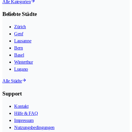
Alle Kategorien
Beliebte Städte
Zürich
Genf
Lausanne
Bern
Basel
Winterthur
Lugano
Alle Städte
Support
Kontakt
Hilfe & FAQ
Impressum
Nutzungsbedingungen