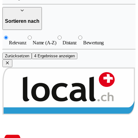
Sortieren nach
Relevanz
Name (A-Z)
Distanz
Bewertung
Zurücksetzen
4 Ergebnisse anzeigen