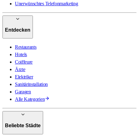
Unerwünschtes Telefonmarketing
Entdecken
Restaurants
Hotels
Coiffeure
Ärzte
Elektriker
Sanitärinstallation
Garagen
Alle Kategorien
Beliebte Städte