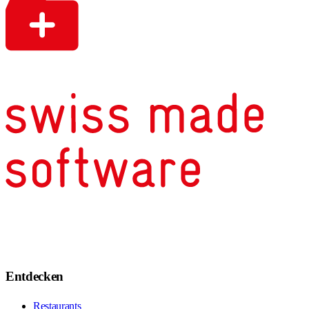
Entdecken
Restaurants