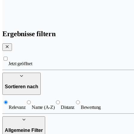
Ergebnisse filtern
Jetzt geöffnet
Sortieren nach
Relevanz
Name (A-Z)
Distanz
Bewertung
Allgemeine Filter