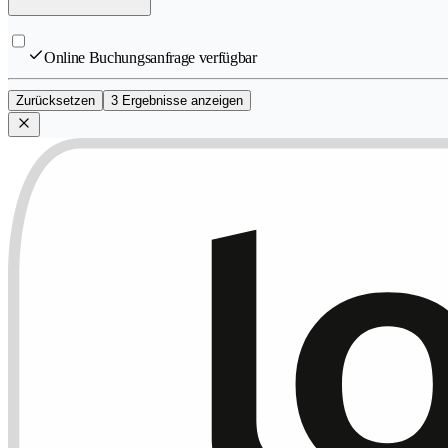
Online Buchungsanfrage verfügbar
Zurücksetzen
3 Ergebnisse anzeigen