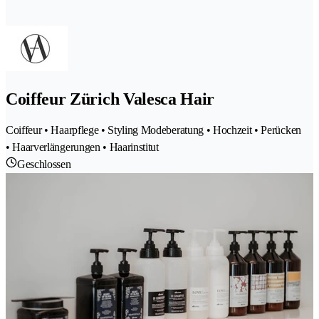
Coiffeur Zürich Valesca Hair
Coiffeur • Haarpflege • Styling Modeberatung • Hochzeit • Perücken
• Haarverlängerungen • Haarinstitut
Geschlossen