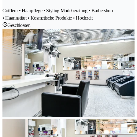
Coiffeur • Haarpflege • Styling Modeberatung • Barbershop
• Haarinstitut • Kosmetische Produkte • Hochzeit
Geschlossen