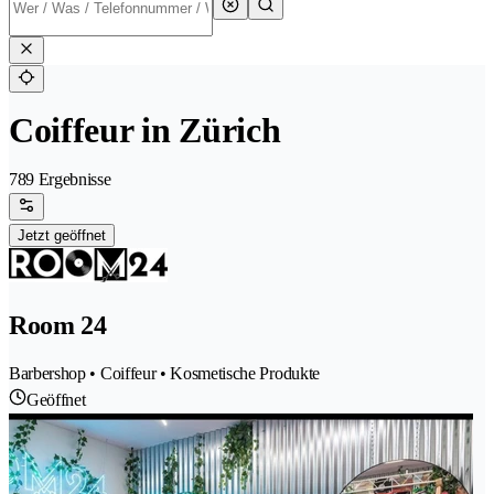
Coiffeur in Zürich
789 Ergebnisse
Jetzt geöffnet
Room 24
Barbershop • Coiffeur • Kosmetische Produkte
Geöffnet