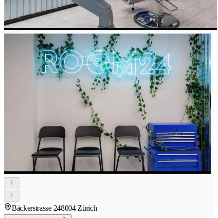
Bäckerstrasse 24
8004 Zürich