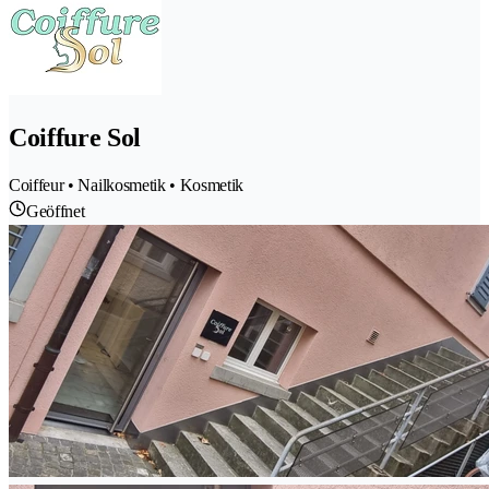
Coiffure Sol
Coiffeur • Nailkosmetik • Kosmetik
Geöffnet