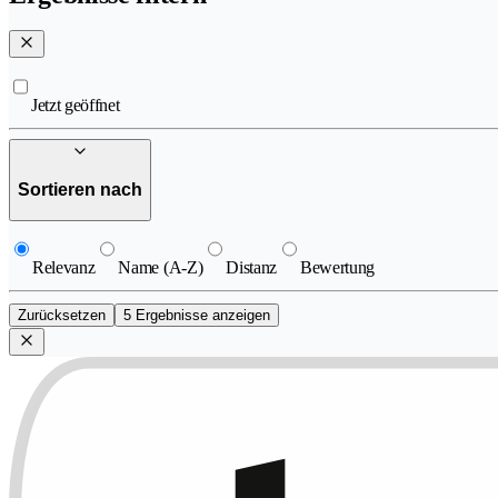
Jetzt geöffnet
Sortieren nach
Relevanz
Name (A-Z)
Distanz
Bewertung
Zurücksetzen
5 Ergebnisse anzeigen