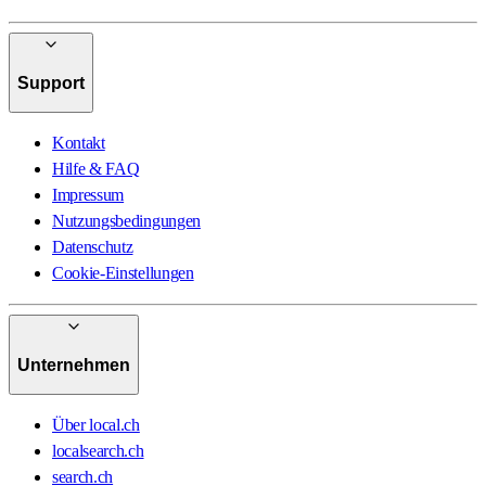
Support
Kontakt
Hilfe & FAQ
Impressum
Nutzungsbedingungen
Datenschutz
Cookie-Einstellungen
Unternehmen
Über local.ch
localsearch.ch
search.ch