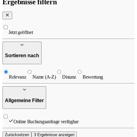
Ergebnisse filtern
Jetzt geöffnet
Sortieren nach
Relevanz
Name (A-Z)
Distanz
Bewertung
Allgemeine Filter
Online Buchungsanfrage verfügbar
Zurücksetzen
3 Ergebnisse anzeigen