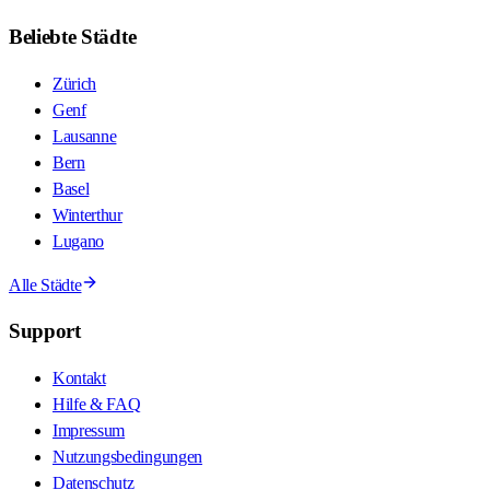
Beliebte Städte
Zürich
Genf
Lausanne
Bern
Basel
Winterthur
Lugano
Alle Städte
Support
Kontakt
Hilfe & FAQ
Impressum
Nutzungsbedingungen
Datenschutz