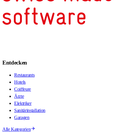
Entdecken
Restaurants
Hotels
Coiffeure
Ärzte
Elektriker
Sanitärinstallation
Garagen
Alle Kategorien