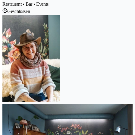
Restaurant • Bar • Events
Geschlossen