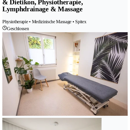
& Dietikon, Physiotherapie,
Lymphdrainage & Massage
Physiotherapie • Medizinische Massage • Spitex
Geschlossen