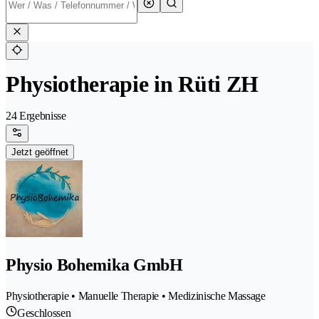
Physiotherapie in Rüti ZH
24 Ergebnisse
Jetzt geöffnet
Physio Bohemika GmbH
Physiotherapie • Manuelle Therapie • Medizinische Massage
Geschlossen