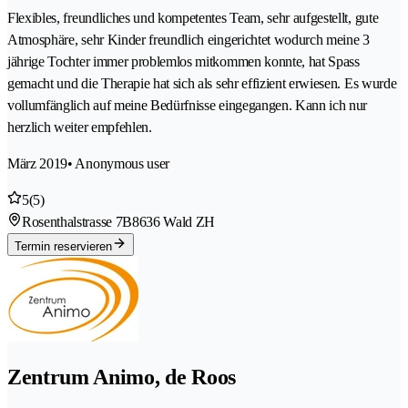
Flexibles, freundliches und kompetentes Team, sehr aufgestellt, gute
Atmosphäre, sehr Kinder freundlich eingerichtet wodurch meine 3
jährige Tochter immer problemlos mitkommen konnte, hat Spass
gemacht und die Therapie hat sich als sehr effizient erwiesen. Es wurde
vollumfänglich auf meine Bedürfnisse eingegangen. Kann ich nur
herzlich weiter empfehlen.
März 2019
• Anonymous user
5
(5)
Rosenthalstrasse 7B
8636 Wald ZH
Termin reservieren
Zentrum Animo, de Roos