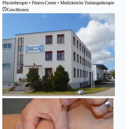
Physiotherapie • Fitness-Center • Medizinische Trainingstherapie
Geschlossen