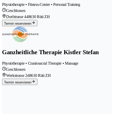
Physiotherapie • Fitness-Center • Personal Training
Geschlossen
Dorfstrasse 44
8630 Rüti ZH
Termin reservieren
Ganzheitliche Therapie Kistler Stefan
Physiotherapie • Craniosacral Therapie • Massage
Geschlossen
Werkstrasse 2d
8630 Rüti ZH
Termin reservieren