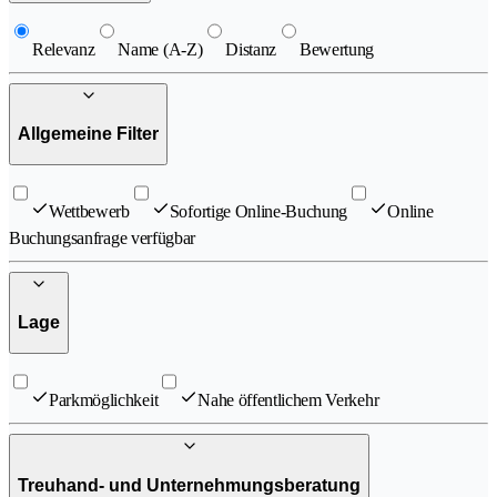
Relevanz
Name (A-Z)
Distanz
Bewertung
Allgemeine Filter
Wettbewerb
Sofortige Online-Buchung
Online
Buchungsanfrage verfügbar
Lage
Parkmöglichkeit
Nahe öffentlichem Verkehr
Treuhand- und Unternehmungsberatung