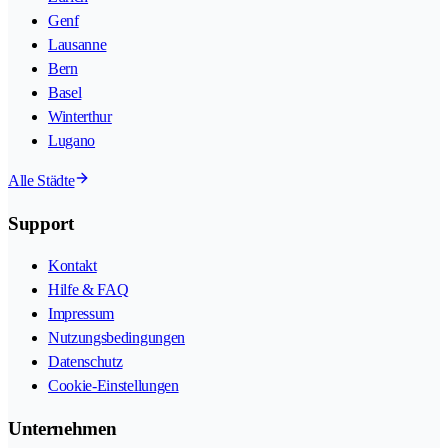
Genf
Lausanne
Bern
Basel
Winterthur
Lugano
Alle Städte
Support
Kontakt
Hilfe & FAQ
Impressum
Nutzungsbedingungen
Datenschutz
Cookie-Einstellungen
Unternehmen