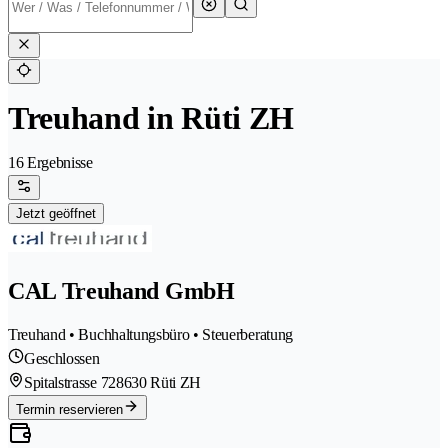
Treuhand in Rüti ZH
16 Ergebnisse
Jetzt geöffnet
CAL Treuhand GmbH
Treuhand • Buchhaltungsbüro • Steuerberatung
Geschlossen
Spitalstrasse 72
8630 Rüti ZH
Termin reservieren