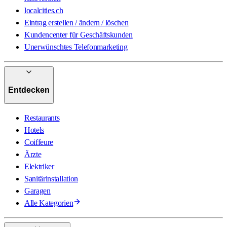
localcities.ch
Eintrag erstellen / ändern / löschen
Kundencenter für Geschäftskunden
Unerwünschtes Telefonmarketing
Entdecken
Restaurants
Hotels
Coiffeure
Ärzte
Elektriker
Sanitärinstallation
Garagen
Alle Kategorien