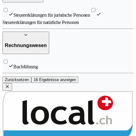
Steuererklärungen für juristische Personen
Steuererklärungen für natürliche Personen
Rechnungswesen
Buchführung
Zurücksetzen
16 Ergebnisse anzeigen