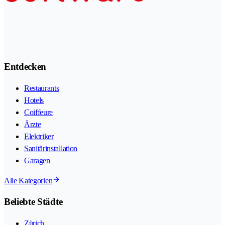
Entdecken
Restaurants
Hotels
Coiffeure
Ärzte
Elektriker
Sanitärinstallation
Garagen
Alle Kategorien
Beliebte Städte
Zürich