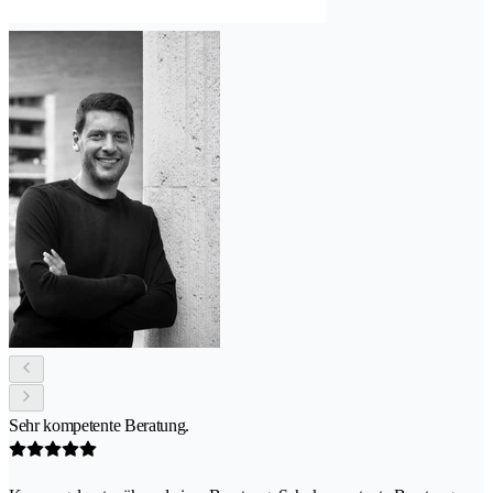
Sehr kompetente Beratung.