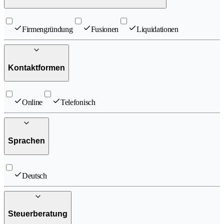
Firmengründung
Fusionen
Liquidationen
Kontaktformen
Online
Telefonisch
Sprachen
Deutsch
Steuerberatung