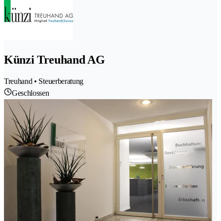
Künzi Treuhand AG
Treuhand • Steuerberatung
Geschlossen