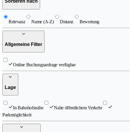
Sortieren nach
Relevanz
Name (A-Z)
Distanz
Bewertung
Allgemeine Filter
Online Buchungsanfrage verfügbar
Lage
In Bahnhofsnähe
Nahe öffentlichem Verkehr
Parkmöglichkeit