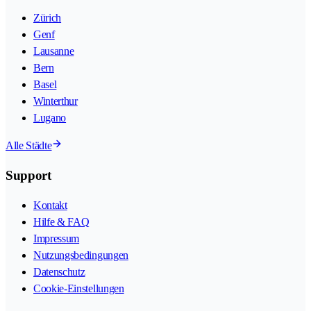
Zürich
Genf
Lausanne
Bern
Basel
Winterthur
Lugano
Alle Städte
Support
Kontakt
Hilfe & FAQ
Impressum
Nutzungsbedingungen
Datenschutz
Cookie-Einstellungen