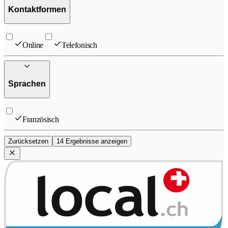
Kontaktformen
Online
Telefonisch
Sprachen
Französisch
Zurücksetzen
14 Ergebnisse anzeigen