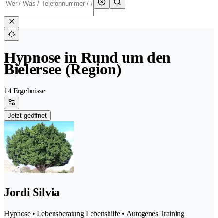
Hypnose in Rund um den
Bielersee (Region)
14 Ergebnisse
Jetzt geöffnet
Jordi Silvia
Hypnose • Lebensberatung Lebenshilfe • Autogenes Training