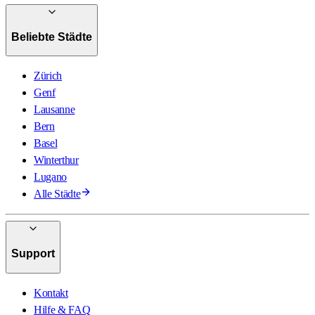
Beliebte Städte
Zürich
Genf
Lausanne
Bern
Basel
Winterthur
Lugano
Alle Städte
Support
Kontakt
Hilfe & FAQ