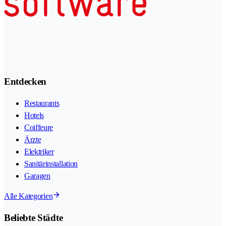
Entdecken
Restaurants
Hotels
Coiffeure
Ärzte
Elektriker
Sanitärinstallation
Garagen
Alle Kategorien
Beliebte Städte