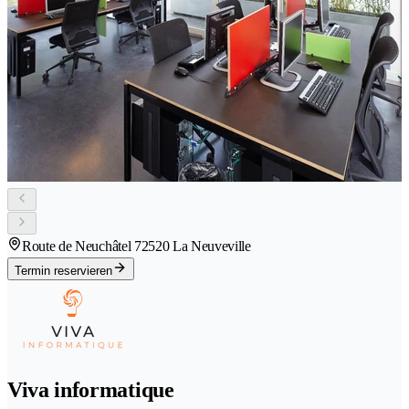
Route de Neuchâtel 7
2520 La Neuveville
Termin reservieren
Viva informatique