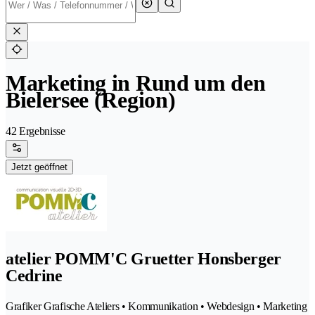
Marketing in Rund um den
Bielersee (Region)
42 Ergebnisse
Jetzt geöffnet
atelier POMM'C Gruetter Honsberger
Cedrine
Grafiker Grafische Ateliers • Kommunikation • Webdesign • Marketing