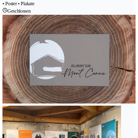
• Poster • Plakate
Geschlossen