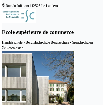
Rue du Jolimont 11
2525 Le Landeron
Ecole supérieure de commerce
Handelsschule • Berufsfachschule Berufsschule • Sprachschulen
Geschlossen