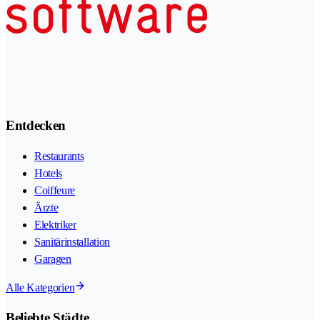
Entdecken
Restaurants
Hotels
Coiffeure
Ärzte
Elektriker
Sanitärinstallation
Garagen
Alle Kategorien
Beliebte Städte