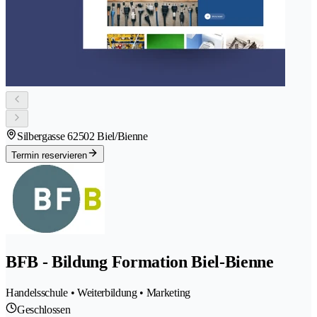
Silbergasse 6
2502 Biel/Bienne
Termin reservieren
BFB - Bildung Formation Biel-Bienne
Handelsschule • Weiterbildung • Marketing
Geschlossen