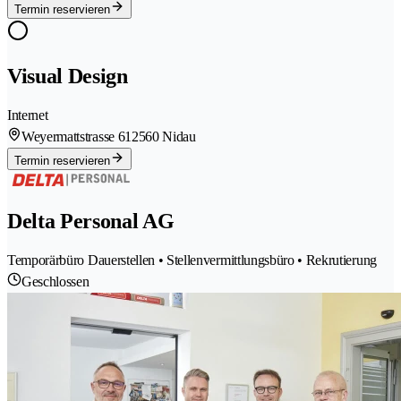
Termin reservieren
Visual Design
Internet
Weyermattstrasse 61
2560 Nidau
Termin reservieren
Delta Personal AG
Temporärbüro Dauerstellen • Stellenvermittlungsbüro • Rekrutierung
Geschlossen