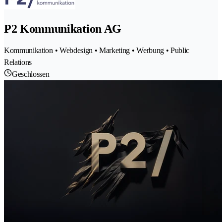
P2 Kommunikation AG
Kommunikation • Webdesign • Marketing • Werbung • Public
Relations
Geschlossen