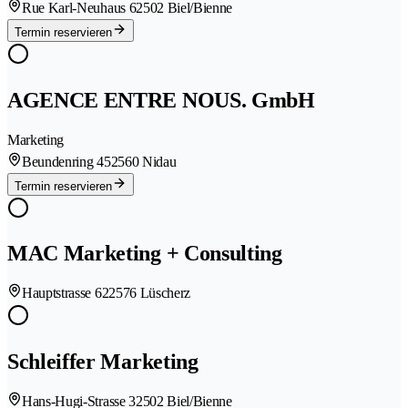
Rue Karl-Neuhaus 6
2502 Biel/Bienne
Termin reservieren
AGENCE ENTRE NOUS. GmbH
Marketing
Beundenring 45
2560 Nidau
Termin reservieren
MAC Marketing + Consulting
Hauptstrasse 62
2576 Lüscherz
Schleiffer Marketing
Hans-Hugi-Strasse 3
2502 Biel/Bienne