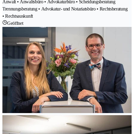
Anwalt • Anwaltsbüro • Advokaturbüro • Scheidungsberatung
Trennungsberatung • Advokatur- und Notariatsbüro • Rechtsberatung
• Rechtsauskunft
Geöffnet