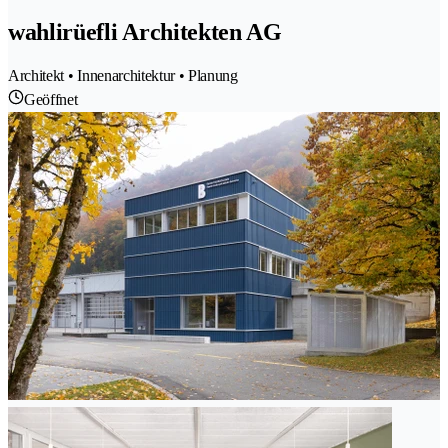
wahlirüefli Architekten AG
Architekt • Innenarchitektur • Planung
Geöffnet