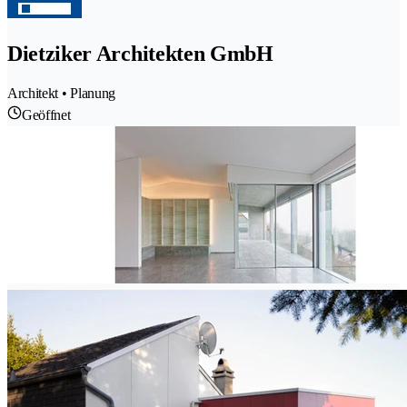
Dietziker Architekten GmbH
Architekt • Planung
Geöffnet