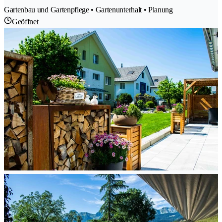
Gartenbau und Gartenpflege • Gartenunterhalt • Planung
Geöffnet