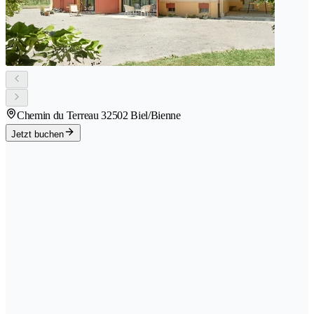
Chemin du Terreau 3
2502 Biel/Bienne
Jetzt buchen