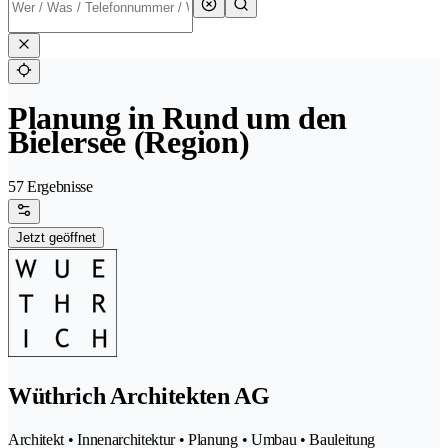
Planung in Rund um den
Bielersee (Region)
57 Ergebnisse
Jetzt geöffnet
Wüthrich Architekten AG
Architekt • Innenarchitektur • Planung • Umbau • Bauleitung