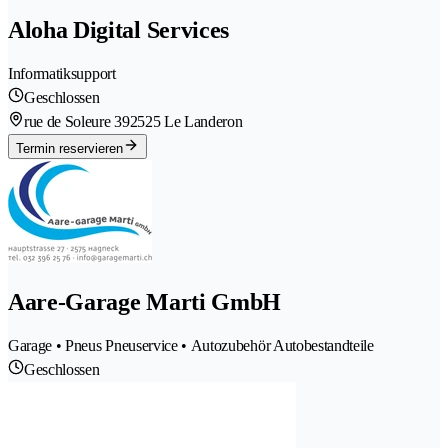
Aloha Digital Services
Informatiksupport
Geschlossen
rue de Soleure 39
2525 Le Landeron
Termin reservieren
Aare-Garage Marti GmbH
Garage • Pneus Pneuservice • Autozubehör Autobestandteile
Geschlossen