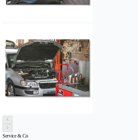
Service & Co