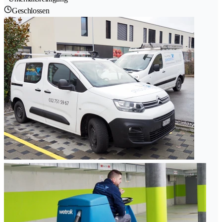
Geschlossen