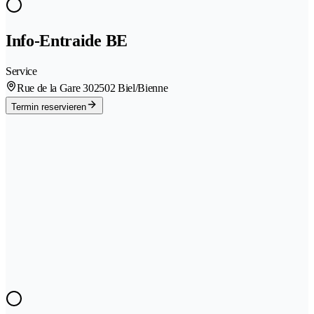
Info-Entraide BE
Service
Rue de la Gare 30
2502 Biel/Bienne
Termin reservieren