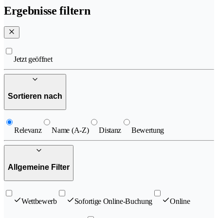
Ergebnisse filtern
Jetzt geöffnet
Sortieren nach
Relevanz
Name (A-Z)
Distanz
Bewertung
Allgemeine Filter
Wettbewerb
Sofortige Online-Buchung
Online