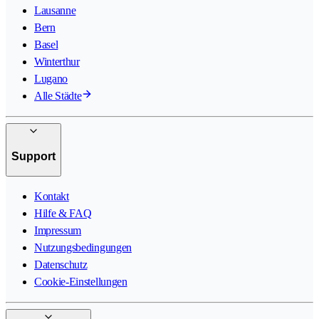
Lausanne
Bern
Basel
Winterthur
Lugano
Alle Städte
Support
Kontakt
Hilfe & FAQ
Impressum
Nutzungsbedingungen
Datenschutz
Cookie-Einstellungen