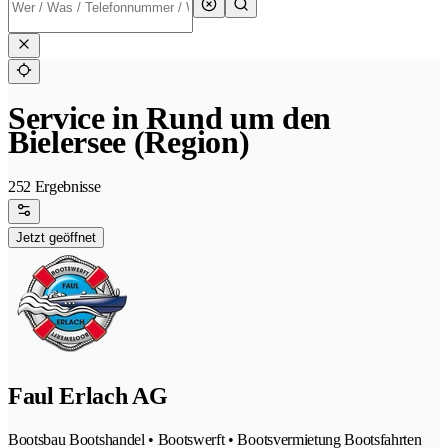
Service in Rund um den
Bielersee (Region)
252 Ergebnisse
Jetzt geöffnet
Faul Erlach AG
Bootsbau Bootshandel • Bootswerft • Bootsvermietung Bootsfahrten