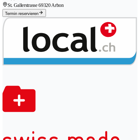
St. Gallerstrasse 6
9320 Arbon
Termin reservieren