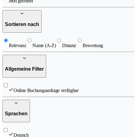
Jetzt geöffnet
Sortieren nach
Relevanz
Name (A-Z)
Distanz
Bewertung
Allgemeine Filter
Online Buchungsanfrage verfügbar
Sprachen
Deutsch