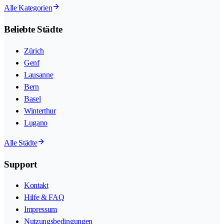
Alle Kategorien
Beliebte Städte
Zürich
Genf
Lausanne
Bern
Basel
Winterthur
Lugano
Alle Städte
Support
Kontakt
Hilfe & FAQ
Impressum
Nutzungsbedingungen