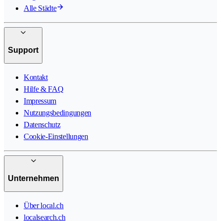
Alle Städte
Support
Kontakt
Hilfe & FAQ
Impressum
Nutzungsbedingungen
Datenschutz
Cookie-Einstellungen
Unternehmen
Über local.ch
localsearch.ch