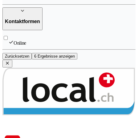
Kontaktformen
Online
Zurücksetzen
6 Ergebnisse anzeigen