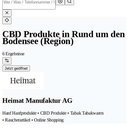
CBD Produkte in Rund um den
Bodensee (Region)
6 Ergebnisse
Jetzt geöffnet
Heimat Manufaktur AG
Hanf Hanfprodukte • CBD Produkte • Tabak Tabakwaren
• Raucherartikel • Online Shopping