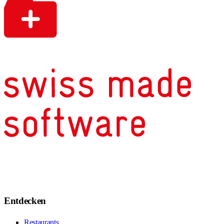
Entdecken
Restaurants