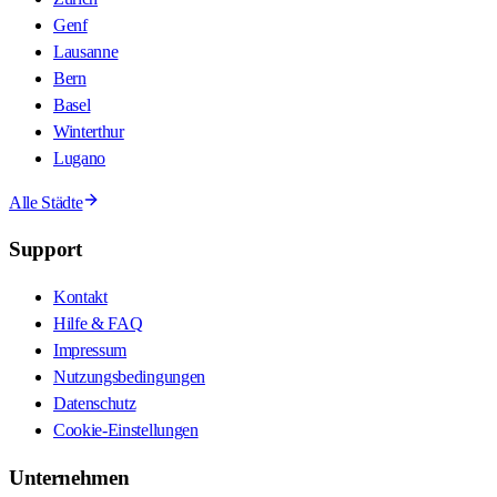
Genf
Lausanne
Bern
Basel
Winterthur
Lugano
Alle Städte
Support
Kontakt
Hilfe & FAQ
Impressum
Nutzungsbedingungen
Datenschutz
Cookie-Einstellungen
Unternehmen