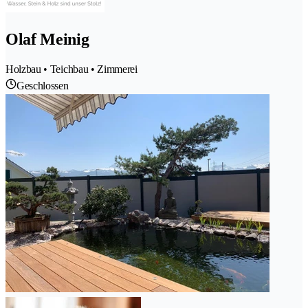
Olaf Meinig
Holzbau • Teichbau • Zimmerei
Geschlossen