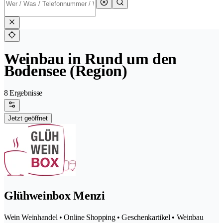
Weinbau in Rund um den
Bodensee (Region)
8 Ergebnisse
Jetzt geöffnet
Glühweinbox Menzi
Wein Weinhandel • Online Shopping • Geschenkartikel • Weinbau