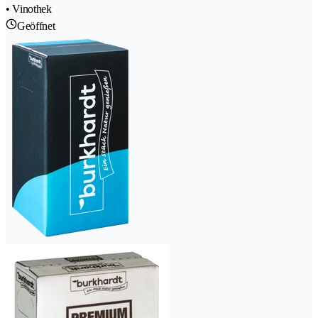
• Vinothek
Geöffnet