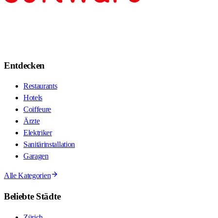
Entdecken
Restaurants
Hotels
Coiffeure
Ärzte
Elektriker
Sanitärinstallation
Garagen
Alle Kategorien
Beliebte Städte
Zürich