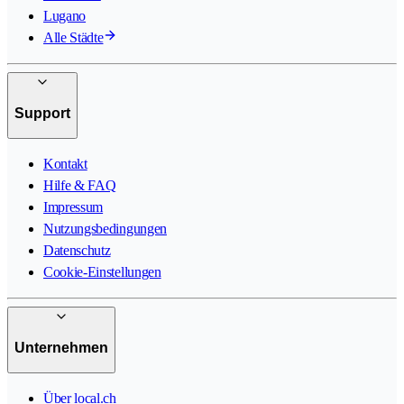
Lugano
Alle Städte
Support
Kontakt
Hilfe & FAQ
Impressum
Nutzungsbedingungen
Datenschutz
Cookie-Einstellungen
Unternehmen
Über local.ch