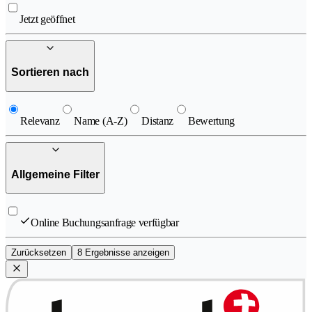
Jetzt geöffnet
Sortieren nach
Relevanz
Name (A-Z)
Distanz
Bewertung
Allgemeine Filter
Online Buchungsanfrage verfügbar
Zurücksetzen
8 Ergebnisse anzeigen