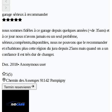
garage sérieux à recommander
nous sommes fidèles à ce garage depuis quelques années (+de 35ans) et
à ce jour nous n'avons jamais eu un seul problème,
sérieux,compétents,disponibles, nous ne pouvons que le recommander
et n'habitons plus cette région du jura depuis 25ans mais quand on a un
confiance il est très dur de changer.
Dez. 2018
• Anonymous user
5
(5)
Chemin des Assenges 9
1142 Pampigny
Termin reservieren