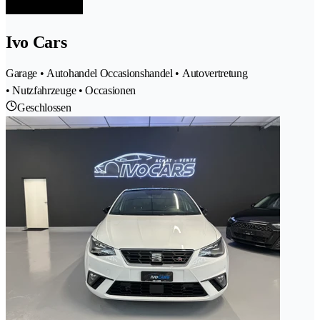
Ivo Cars
Garage • Autohandel Occasionshandel • Autovertretung
• Nutzfahrzeuge • Occasionen
Geschlossen