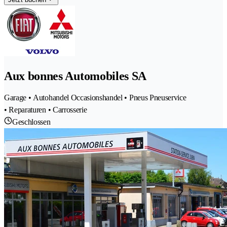
Aux bonnes Automobiles SA
Garage • Autohandel Occasionshandel • Pneus Pneuservice
• Reparaturen • Carrosserie
Geschlossen