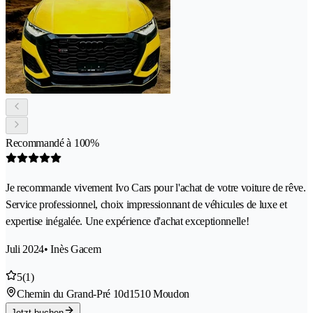
Recommandé à 100%
Je recommande vivement Ivo Cars pour l'achat de votre voiture de rêve.
Service professionnel, choix impressionnant de véhicules de luxe et
expertise inégalée. Une expérience d'achat exceptionnelle!
Juli 2024
• Inès Gacem
5
(1)
Chemin du Grand-Pré 10d
1510 Moudon
Jetzt buchen