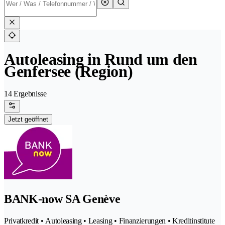
Autoleasing in Rund um den
Genfersee (Region)
14 Ergebnisse
Jetzt geöffnet
BANK-now SA Genève
Privatkredit • Autoleasing • Leasing • Finanzierungen • Kreditinstitute