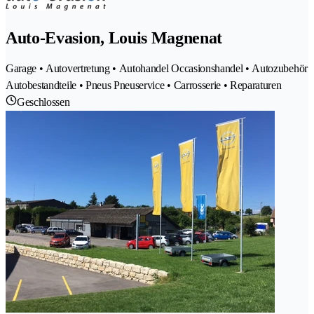
Auto-Evasion, Louis Magnenat
Garage • Autovertretung • Autohandel Occasionshandel • Autozubehör
Autobestandteile • Pneus Pneuservice • Carrosserie • Reparaturen
Geschlossen