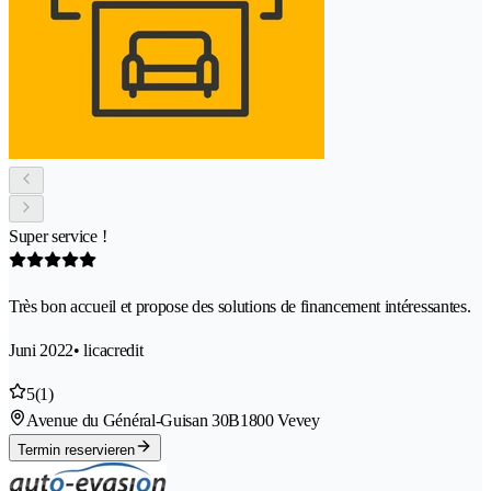
Super service !
Très bon accueil et propose des solutions de financement intéressantes.
Juni 2022
• licacredit
5
(1)
Avenue du Général-Guisan 30B
1800 Vevey
Termin reservieren