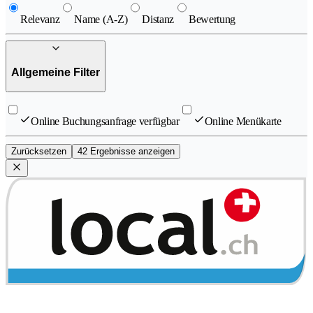
Relevanz
Name (A-Z)
Distanz
Bewertung
Allgemeine Filter
Online Buchungsanfrage verfügbar
Online Menükarte
Zurücksetzen
42 Ergebnisse anzeigen