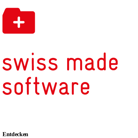
Entdecken