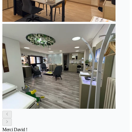
Merci David !