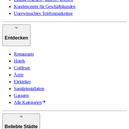
Kundencenter für Geschäftskunden
Unerwünschtes Telefonmarketing
Entdecken
Restaurants
Hotels
Coiffeure
Ärzte
Elektriker
Sanitärinstallation
Garagen
Alle Kategorien
Beliebte Städte