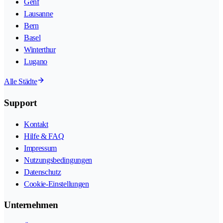
Genf
Lausanne
Bern
Basel
Winterthur
Lugano
Alle Städte
Support
Kontakt
Hilfe & FAQ
Impressum
Nutzungsbedingungen
Datenschutz
Cookie-Einstellungen
Unternehmen