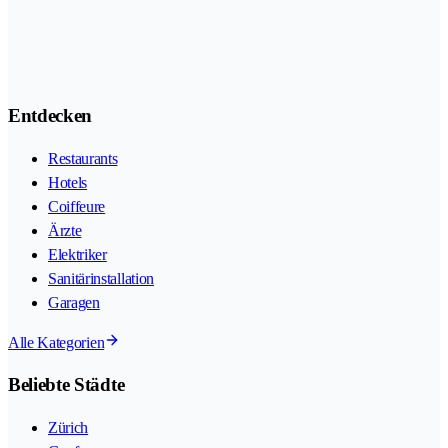
Entdecken
Restaurants
Hotels
Coiffeure
Ärzte
Elektriker
Sanitärinstallation
Garagen
Alle Kategorien
Beliebte Städte
Zürich