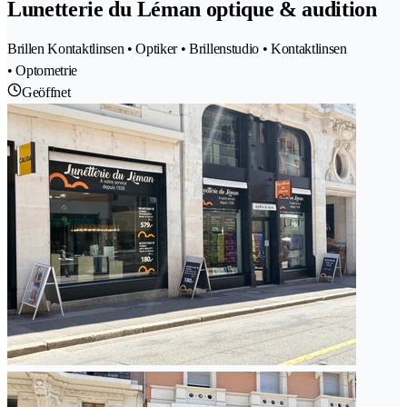
Lunetterie du Léman optique & audition
Brillen Kontaktlinsen • Optiker • Brillenstudio • Kontaktlinsen
• Optometrie
Geöffnet