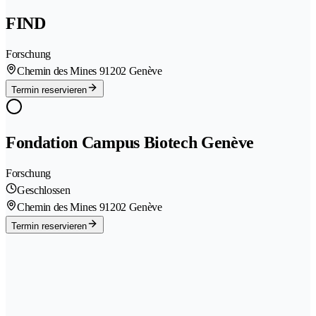
FIND
Forschung
Chemin des Mines 9
1202 Genève
Termin reservieren
Fondation Campus Biotech Genève
Forschung
Geschlossen
Chemin des Mines 9
1202 Genève
Termin reservieren