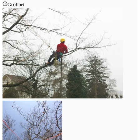
Geöffnet