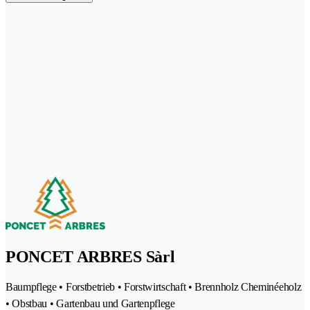
PONCET ARBRES Sàrl
Baumpflege • Forstbetrieb • Forstwirtschaft • Brennholz Cheminéeholz
• Obstbau • Gartenbau und Gartenpflege