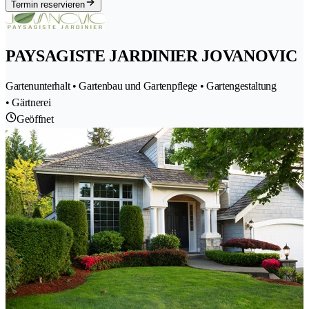
Termin reservieren
PAYSAGISTE JARDINIER JOVANOVIC
Gartenunterhalt • Gartenbau und Gartenpflege • Gartengestaltung
• Gärtnerei
Geöffnet