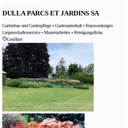
DULLA PARCS ET JARDINS SA
Gartenbau und Gartenpflege • Gartenunterhalt • Hauswartungen
Liegenschaftenservice • Maurerarbeiten • Reinigungsfirma
Geöffnet