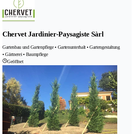
Chervet Jardinier-Paysagiste Sàrl
Gartenbau und Gartenpflege • Gartenunterhalt • Gartengestaltung
• Gärtnerei • Baumpflege
Geöffnet