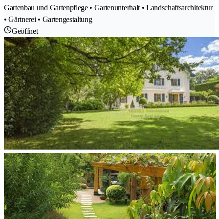
Gartenbau und Gartenpflege • Gartenunterhalt • Landschaftsarchitektur
• Gärtnerei • Gartengestaltung
Geöffnet