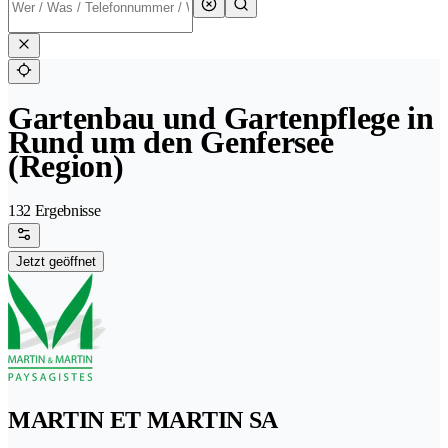
Gartenbau und Gartenpflege in
Rund um den Genfersee
(Region)
132 Ergebnisse
Jetzt geöffnet
MARTIN ET MARTIN SA