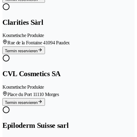
Clarities Sàrl
Kosmetische Produkte
Rue de la Fontaine 4
1094 Paudex
Termin reservieren
CVL Cosmetics SA
Kosmetische Produkte
Place du Port 1
1110 Morges
Termin reservieren
Epiloderm Suisse sarl