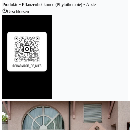
Produkte • Pflanzenheilkunde (Phytotherapie) • Ärzte
Geschlossen