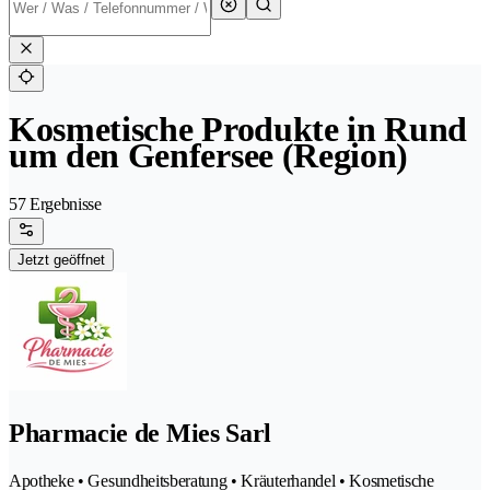
Kosmetische Produkte in Rund
um den Genfersee (Region)
57 Ergebnisse
Jetzt geöffnet
Pharmacie de Mies Sarl
Apotheke • Gesundheitsberatung • Kräuterhandel • Kosmetische