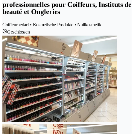
professionnelles pour Coiffeurs, Instituts de
beauté et Ongleries
Coiffeurbedarf • Kosmetische Produkte • Nailkosmetik
Geschlossen