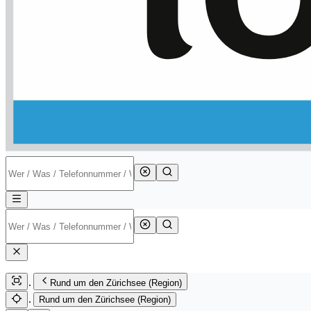
Rund um den Zürichsee (Region)
Rund um den Zürichsee (Region)