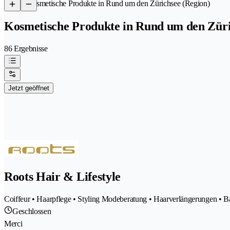
/
Kosmetische Produkte in Rund um den Zürichsee (Region)
Kosmetische Produkte in Rund um den Züri
86 Ergebnisse
Jetzt geöffnet
Roots Hair & Lifestyle
Coiffeur • Haarpflege • Styling Modeberatung • Haarverlängerungen • Ba
Geschlossen
Merci