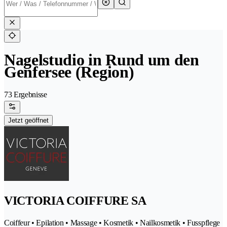
Nagelstudio in Rund um den
Genfersee (Region)
73 Ergebnisse
Jetzt geöffnet
VICTORIA COIFFURE SA
Coiffeur • Epilation • Massage • Kosmetik • Nailkosmetik • Fusspflege