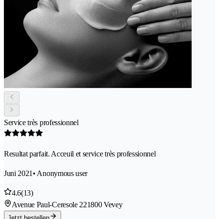
Service très professionnel
Resultat parfait. Acceuil et service très professionnel
Juni 2021
• Anonymous user
4.6
(13)
Avenue Paul-Ceresole 22
1800 Vevey
Jetzt bestellen