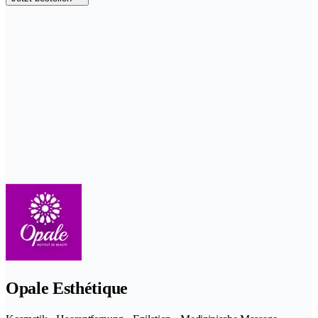
Opale Esthétique