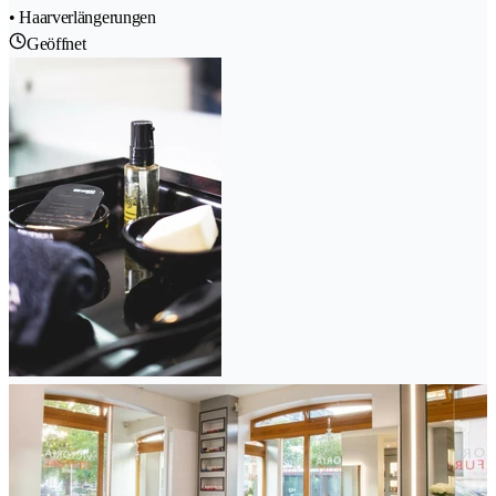
• Haarverlängerungen
Geöffnet