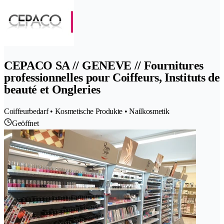
CEPACO SA // GENEVE // Fournitures
professionnelles pour Coiffeurs, Instituts de
beauté et Ongleries
Coiffeurbedarf • Kosmetische Produkte • Nailkosmetik
Geöffnet