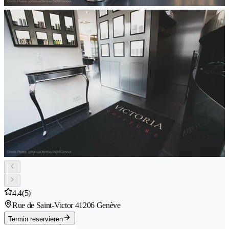
4.4
(5)
Rue de Saint-Victor 4
1206 Genève
Termin reservieren