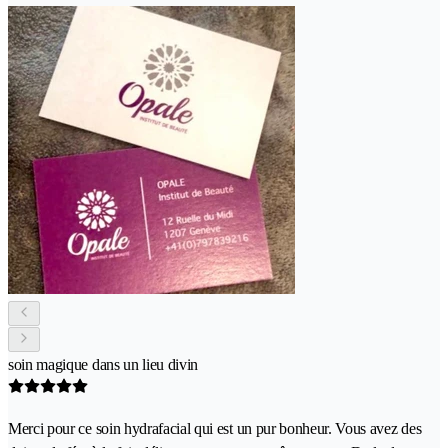
soin magique dans un lieu divin
Merci pour ce soin hydrafacial qui est un pur bonheur. Vous avez des