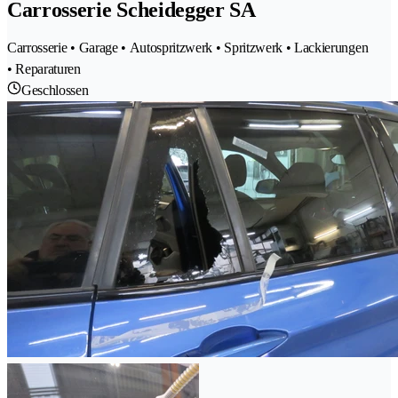
Carrosserie Scheidegger SA
Carrosserie • Garage • Autospritzwerk • Spritzwerk • Lackierungen
• Reparaturen
Geschlossen