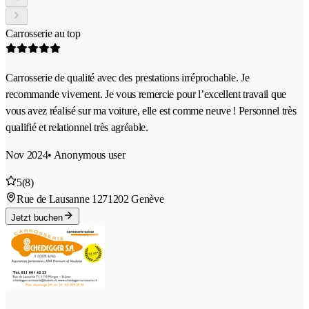
Carrosserie au top
Carrosserie de qualité avec des prestations irréprochable. Je
recommande vivement. Je vous remercie pour l’excellent travail que
vous avez réalisé sur ma voiture, elle est comme neuve ! Personnel très
qualifié et relationnel très agréable.
Nov 2024
• Anonymous user
5
(8)
Rue de Lausanne 127
1202 Genève
Jetzt buchen