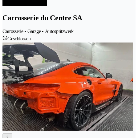
Carrosserie du Centre SA
Carrosserie • Garage • Autospritzwerk
Geschlossen