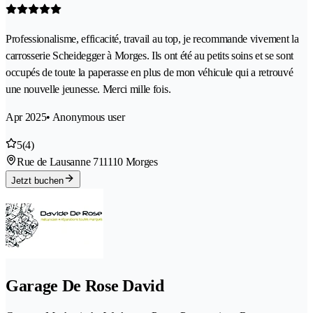
Professionalisme, efficacité, travail au top, je recommande vivement la
carrosserie Scheidegger à Morges. Ils ont été au petits soins et se sont
occupés de toute la paperasse en plus de mon véhicule qui a retrouvé
une nouvelle jeunesse. Merci mille fois.
Apr 2025
• Anonymous user
5
(4)
Rue de Lausanne 71
1110 Morges
Jetzt buchen
Garage De Rose David