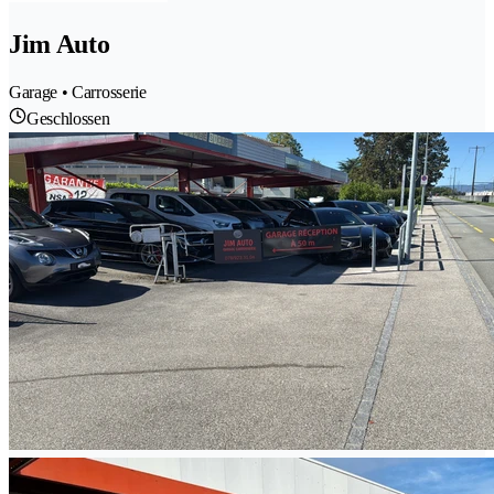
Jim Auto
Garage • Carrosserie
Geschlossen