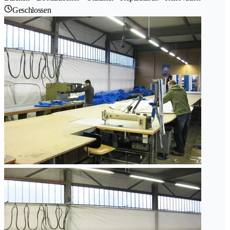
Geschlossen