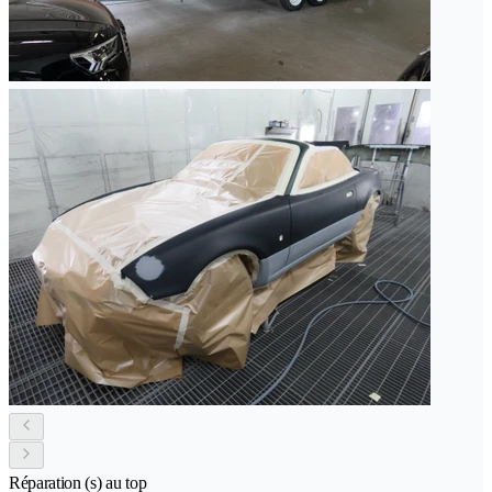
Réparation (s) au top