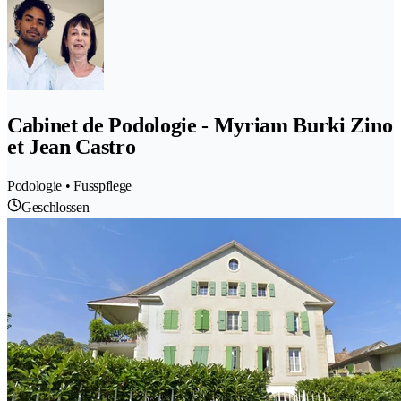
Cabinet de Podologie - Myriam Burki Zino
et Jean Castro
Podologie • Fusspflege
Geschlossen