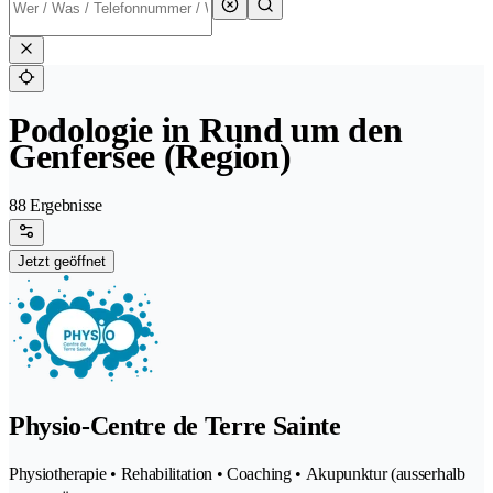
Podologie in Rund um den
Genfersee (Region)
88 Ergebnisse
Jetzt geöffnet
Physio-Centre de Terre Sainte
Physiotherapie • Rehabilitation • Coaching • Akupunktur (ausserhalb