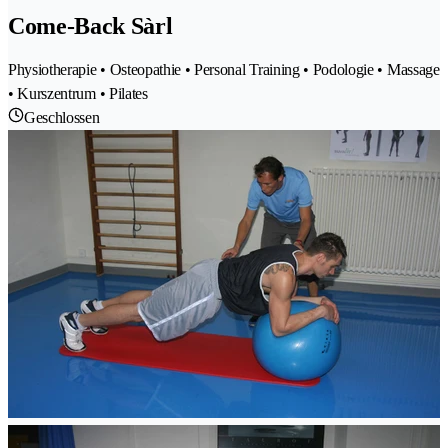
Come-Back Sàrl
Physiotherapie • Osteopathie • Personal Training • Podologie • Massage
• Kurszentrum • Pilates
Geschlossen