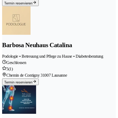
Termin reservieren
Barbosa Neuhaus Catalina
Podologie • Betreuung und Pflege zu Hause • Diabetesberatung
Geschlossen
5
(1)
Chemin de Contigny 3
1007 Lausanne
Termin reservieren