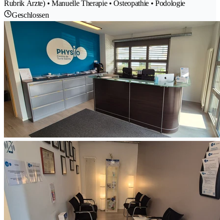
Rubrik Ärzte) • Manuelle Therapie • Osteopathie • Podologie
Geschlossen