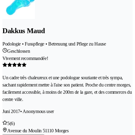
Dakkus Maud
Podologie • Fusspflege • Betreuung und Pflege zu Hause
Geschlossen
Vivement recommandée!
Un cadre très chaleureux et une podologue souriante et très sympa,
sachant rapidement mettre à l'aise son patient. Proche du centre morges,
facilement accessible, à moins de 200m de la gare, et des commerces du
centre ville.
Juni 2017
• Anonymous user
5
(6)
Avenue du Moulin 5
1110 Morges