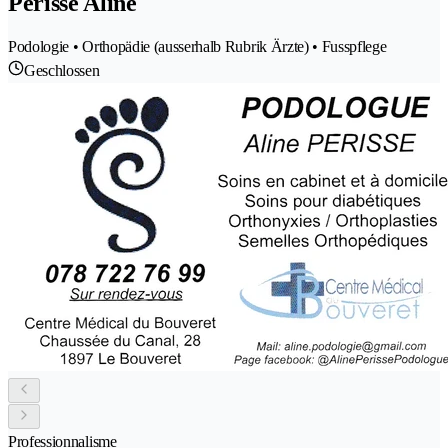
Perisse Aline
Podologie • Orthopädie (ausserhalb Rubrik Ärzte) • Fusspflege
Geschlossen
Professionnalisme