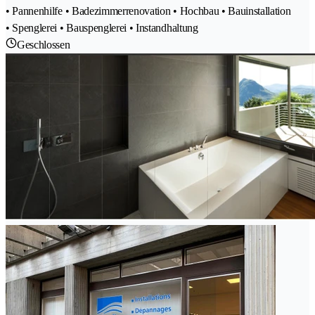
• Pannenhilfe • Badezimmerrenovation • Hochbau • Bauinstallation
• Spenglerei • Bauspenglerei • Instandhaltung
Geschlossen