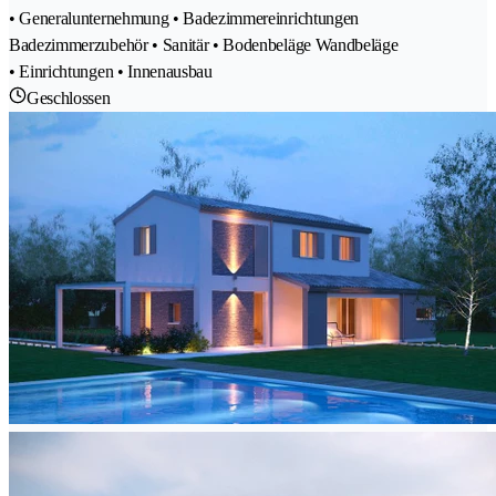
• Generalunternehmung • Badezimmereinrichtungen
Badezimmerzubehör • Sanitär • Bodenbeläge Wandbeläge
• Einrichtungen • Innenausbau
Geschlossen