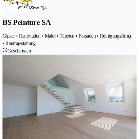
BS Peinture SA
Gipser • Renovation • Maler • Tapeten • Fassaden • Reinigungsfirma
• Raumgestaltung
Geschlossen