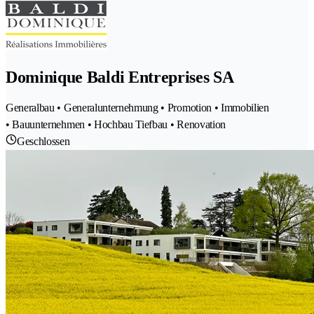
Dominique Baldi Entreprises SA
Generalbau • Generalunternehmung • Promotion • Immobilien
• Bauunternehmen • Hochbau Tiefbau • Renovation
Geschlossen