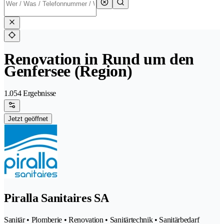
Renovation in Rund um den
Genfersee (Region)
1.054 Ergebnisse
Jetzt geöffnet
Piralla Sanitaires SA
Sanitär • Plomberie • Renovation • Sanitärtechnik • Sanitärbedarf