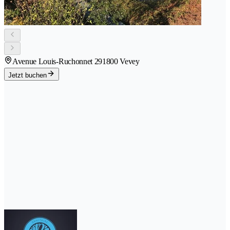
Avenue Louis-Ruchonnet 29
1800 Vevey
Jetzt buchen