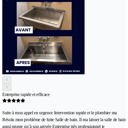
Entreprise rapide et efficace
Suite à mon appel en urgence Intervention rapide et le plombier ma
Résolu mon problème de fuite Salle de bain. Il ma laisser la salle de bain
aussi propre qu’à son arrivée Entreprise très professionnel je