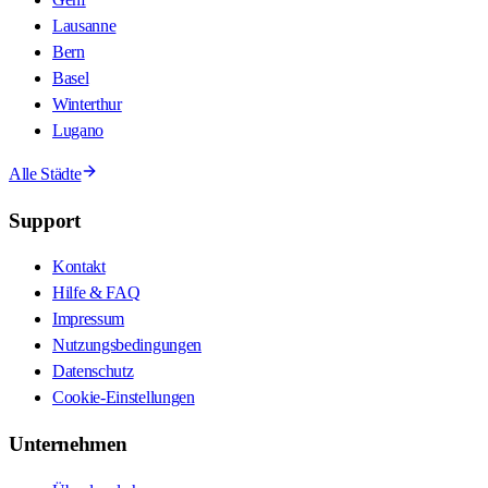
Lausanne
Bern
Basel
Winterthur
Lugano
Alle Städte
Support
Kontakt
Hilfe & FAQ
Impressum
Nutzungsbedingungen
Datenschutz
Cookie-Einstellungen
Unternehmen