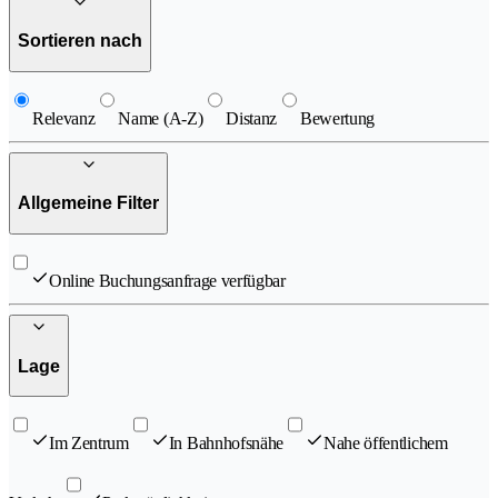
Sortieren nach
Relevanz
Name (A-Z)
Distanz
Bewertung
Allgemeine Filter
Online Buchungsanfrage verfügbar
Lage
Im Zentrum
In Bahnhofsnähe
Nahe öffentlichem