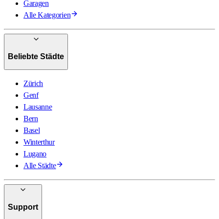
Garagen
Alle Kategorien
Beliebte Städte
Zürich
Genf
Lausanne
Bern
Basel
Winterthur
Lugano
Alle Städte
Support