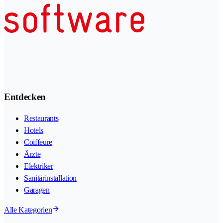
Entdecken
Restaurants
Hotels
Coiffeure
Ärzte
Elektriker
Sanitärinstallation
Garagen
Alle Kategorien