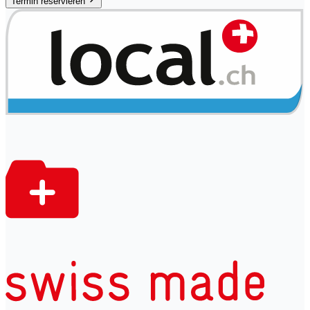
Termin reservieren