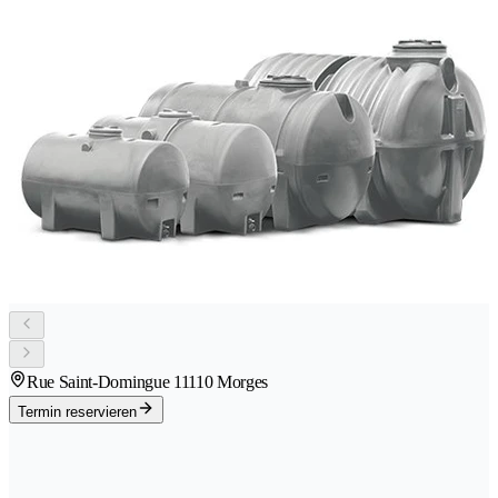
Rue Saint-Domingue 1
1110 Morges
Termin reservieren