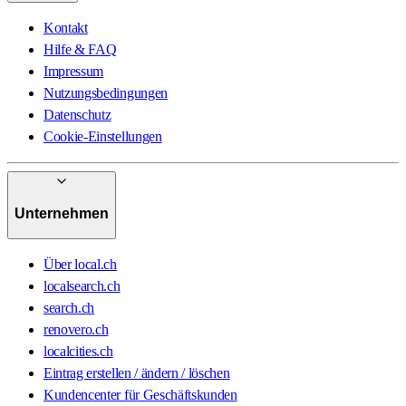
Kontakt
Hilfe & FAQ
Impressum
Nutzungsbedingungen
Datenschutz
Cookie-Einstellungen
Unternehmen
Über local.ch
localsearch.ch
search.ch
renovero.ch
localcities.ch
Eintrag erstellen / ändern / löschen
Kundencenter für Geschäftskunden