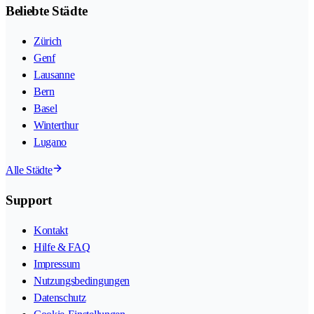
Beliebte Städte
Zürich
Genf
Lausanne
Bern
Basel
Winterthur
Lugano
Alle Städte
Support
Kontakt
Hilfe & FAQ
Impressum
Nutzungsbedingungen
Datenschutz