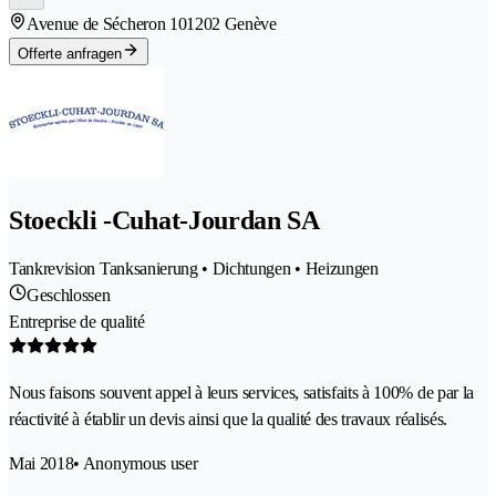
Avenue de Sécheron 10
1202 Genève
Offerte anfragen
Stoeckli -Cuhat-Jourdan SA
Tankrevision Tanksanierung • Dichtungen • Heizungen
Geschlossen
Entreprise de qualité
Nous faisons souvent appel à leurs services, satisfaits à 100% de par la
réactivité à établir un devis ainsi que la qualité des travaux réalisés.
Mai 2018
• Anonymous user