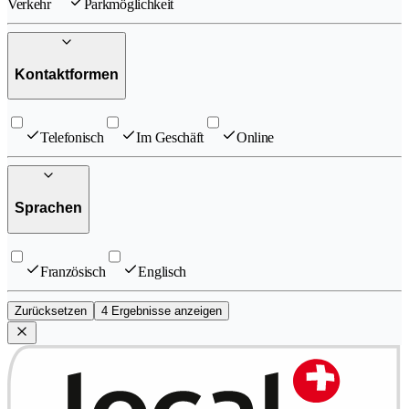
Verkehr
Parkmöglichkeit
Kontaktformen
Telefonisch
Im Geschäft
Online
Sprachen
Französisch
Englisch
Zurücksetzen
4 Ergebnisse anzeigen