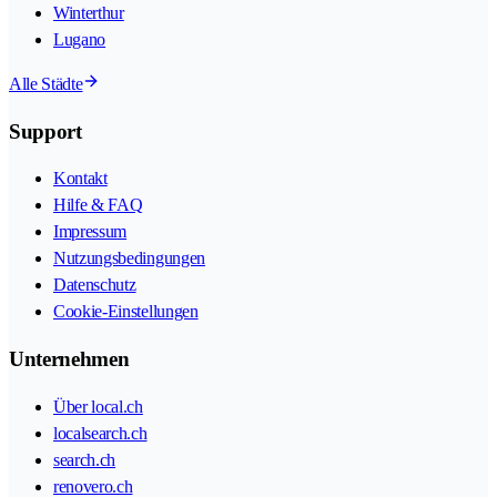
Winterthur
Lugano
Alle Städte
Support
Kontakt
Hilfe & FAQ
Impressum
Nutzungsbedingungen
Datenschutz
Cookie-Einstellungen
Unternehmen
Über local.ch
localsearch.ch
search.ch
renovero.ch