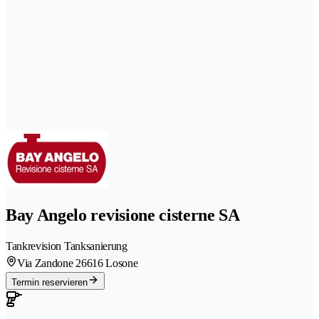
Bay Angelo revisione cisterne SA
Tankrevision Tanksanierung
Via Zandone 2
6616 Losone
Termin reservieren