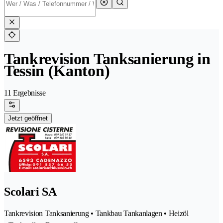
Tankrevision Tanksanierung in
Tessin (Kanton)
11 Ergebnisse
Jetzt geöffnet
Scolari SA
Tankrevision Tanksanierung • Tankbau Tankanlagen • Heizöl