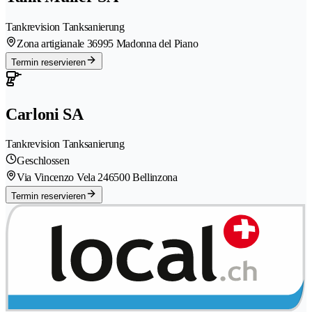
Tankrevision Tanksanierung
Zona artigianale 3
6995 Madonna del Piano
Termin reservieren
Carloni SA
Tankrevision Tanksanierung
Geschlossen
Via Vincenzo Vela 24
6500 Bellinzona
Termin reservieren