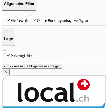
Allgemeine Filter
Wettbewerb
Online Buchungsanfrage verfügbar
Lage
Parkmöglichkeit
Zurücksetzen
11 Ergebnisse anzeigen