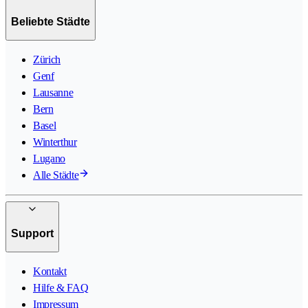
Beliebte Städte
Zürich
Genf
Lausanne
Bern
Basel
Winterthur
Lugano
Alle Städte
Support
Kontakt
Hilfe & FAQ
Impressum