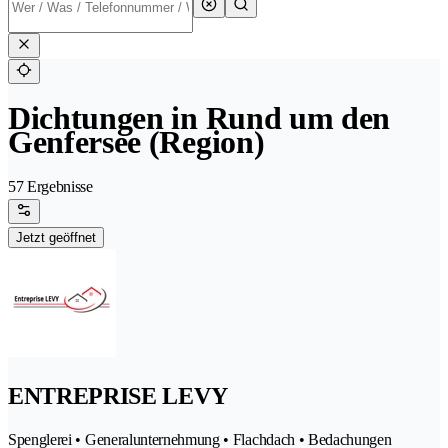
Dichtungen in Rund um den
Genfersee (Region)
57 Ergebnisse
Jetzt geöffnet
ENTREPRISE LEVY
Spenglerei • Generalunternehmung • Flachdach • Bedachungen