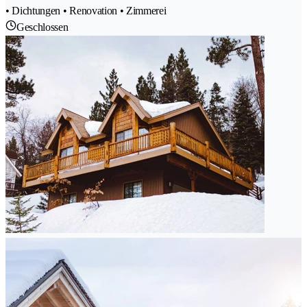
• Dichtungen • Renovation • Zimmerei
Geschlossen