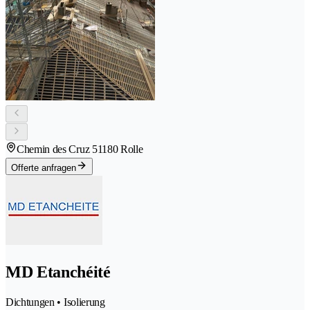
Chemin des Cruz 5
1180 Rolle
Offerte anfragen
MD Etanchéité
Dichtungen • Isolierung