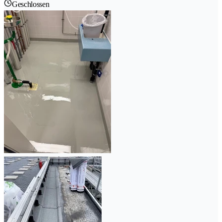
Geschlossen