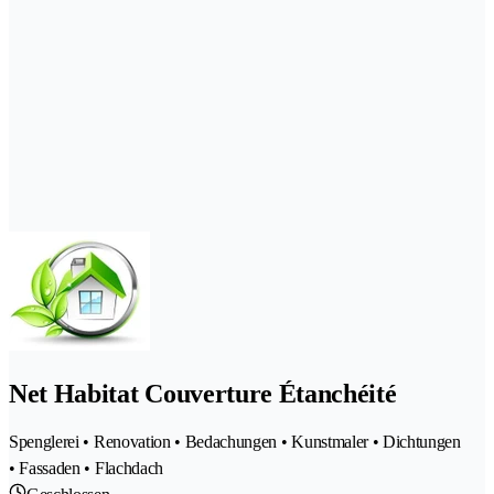
Net Habitat Couverture Étanchéité
Spenglerei • Renovation • Bedachungen • Kunstmaler • Dichtungen
• Fassaden • Flachdach