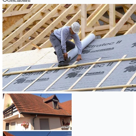
Geschlossen