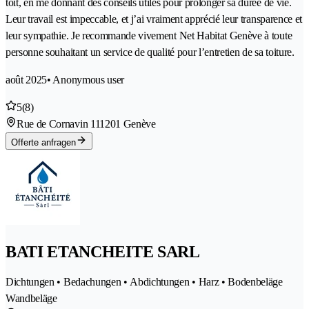
toit, en me donnant des conseils utiles pour prolonger sa durée de vie.
Leur travail est impeccable, et j’ai vraiment apprécié leur transparence et
leur sympathie. Je recommande vivement Net Habitat Genève à toute
personne souhaitant un service de qualité pour l’entretien de sa toiture.
août 2025
• Anonymous user
5
(8)
Rue de Cornavin 11
1201 Genève
Offerte anfragen
BATI ETANCHEITE SARL
Dichtungen • Bedachungen • Abdichtungen • Harz • Bodenbeläge
Wandbeläge