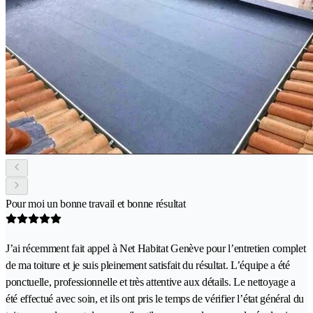
Pour moi un bonne travail et bonne résultat
J’ai récemment fait appel à Net Habitat Genève pour l’entretien complet
de ma toiture et je suis pleinement satisfait du résultat. L’équipe a été
ponctuelle, professionnelle et très attentive aux détails. Le nettoyage a
été effectué avec soin, et ils ont pris le temps de vérifier l’état général du