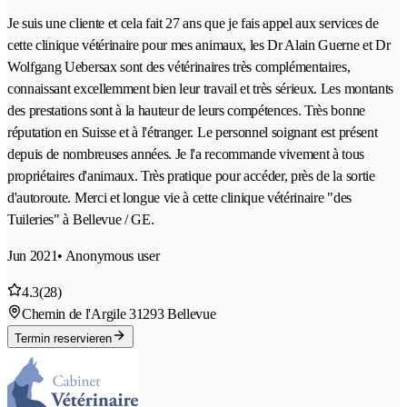
Je suis une cliente et cela fait 27 ans que je fais appel aux services de
cette clinique vétérinaire pour mes animaux, les Dr Alain Guerne et Dr
Wolfgang Uebersax sont des vétérinaires très complémentaires,
connaissant excellemment bien leur travail et très sérieux. Les montants
des prestations sont à la hauteur de leurs compétences. Très bonne
réputation en Suisse et à l'étranger. Le personnel soignant est présent
depuis de nombreuses années. Je l'a recommande vivement à tous
propriétaires d'animaux. Très pratique pour accéder, près de la sortie
d'autoroute. Merci et longue vie à cette clinique vétérinaire "des
Tuileries" à Bellevue / GE.
Jun 2021
• Anonymous user
4.3
(28)
Chemin de l'Argile 3
1293 Bellevue
Termin reservieren