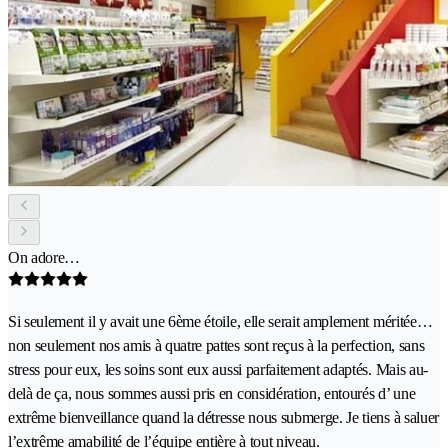
On adore…
Si seulement il y avait une 6ème étoile, elle serait amplement méritée…
non seulement nos amis à quatre pattes sont reçus à la perfection, sans
stress pour eux, les soins sont eux aussi parfaitement adaptés. Mais au-
delà de ça, nous sommes aussi pris en considération, entourés d’ une
extrême bienveillance quand la détresse nous submerge. Je tiens à saluer
l’extrême amabilité de l’équipe entière à tout niveau.