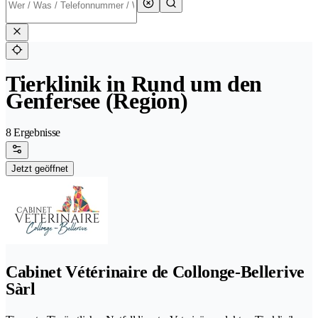
Tierklinik in Rund um den
Genfersee (Region)
8 Ergebnisse
Jetzt geöffnet
Cabinet Vétérinaire de Collonge-Bellerive
Sàrl