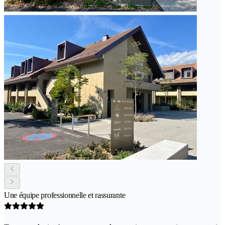
Une équipe professionnelle et rassurante