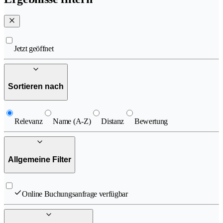
Jetzt geöffnet
Sortieren nach
Relevanz
Name (A-Z)
Distanz
Bewertung
Allgemeine Filter
Online Buchungsanfrage verfügbar