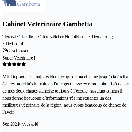
Cabinet Vétérinaire Gambetta
Tierarzt • Tierklinik • Tierärztlicher Notfalldienst • Tiernahrung
• Tierbedarf
Geschlossen
Super Veterinaire !
MR Dupont c’est toujours bien occupé de ma chienne jusqu’à la fin il a
été très pro et très humain et d’une gentillesse extraordinaire. Il s’occupe
de mes deux chattes siamoise toujours à l’écoute, rassurant et nous il
nous donne beaucoup d’informations très intéressantes un des
meilleures vétérinaire de la région, nous avons beaucoup de chance de
l’avoir
Sep 2021
• yvesgold