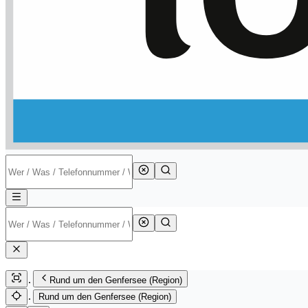
Rund um den Genfersee (Region)
Rund um den Genfersee (Region)