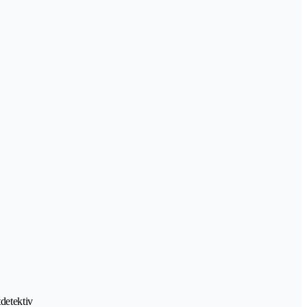
detektiv