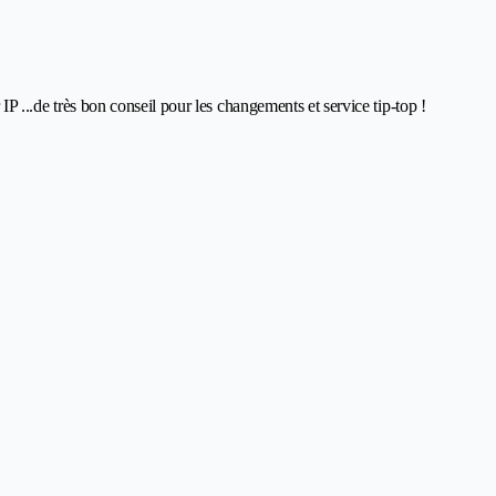
 IP ...de très bon conseil pour les changements et service tip-top !