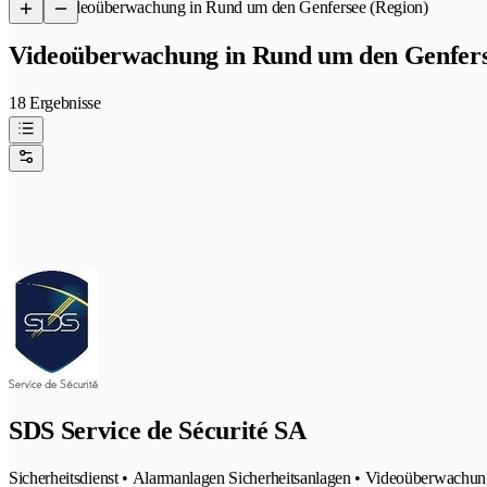
/
Videoüberwachung in Rund um den Genfersee (Region)
Videoüberwachung in Rund um den Genfers
18 Ergebnisse
SDS Service de Sécurité SA
Sicherheitsdienst • Alarmanlagen Sicherheitsanlagen • Videoüberwachung