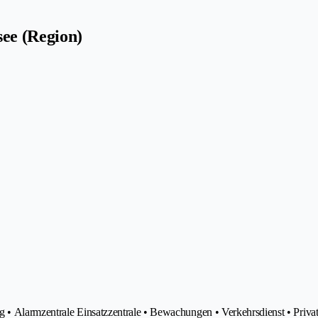
ee (Region)
 • Alarmzentrale Einsatzzentrale • Bewachungen • Verkehrsdienst • Privat