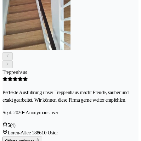
Treppenhaus
Perfekte Ausführung unser Treppenhaus macht Freude, sauber und
exakt gearbeitet. Wir können diese Firma gerne weiter empfehlen.
Sept. 2020
• Anonymous user
5
(4)
Loren-Allee 18
8610 Uster