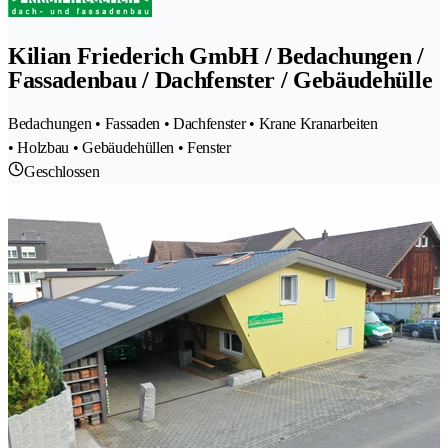
Kilian Friederich GmbH / Bedachungen /
Fassadenbau / Dachfenster / Gebäudehülle
Bedachungen • Fassaden • Dachfenster • Krane Kranarbeiten
• Holzbau • Gebäudehüllen • Fenster
Geschlossen