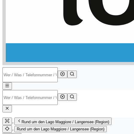
Rund um den Lago Maggiore / Langensee (Region)
Rund um den Lago Maggiore / Langensee (Region)