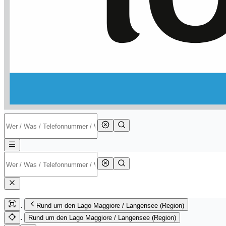
Rund um den Lago Maggiore / Langensee (Region)
Rund um den Lago Maggiore / Langensee (Region)