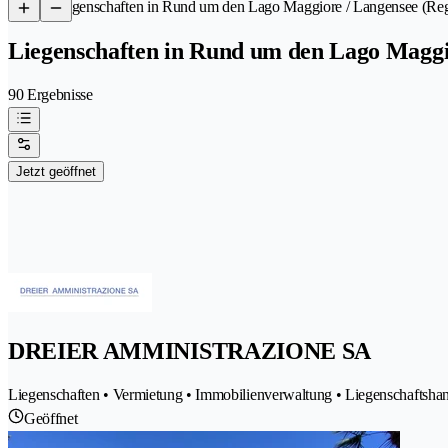
/
Liegenschaften in Rund um den Lago Maggiore / Langensee (Re
Liegenschaften in Rund um den Lago Maggi
90 Ergebnisse
Jetzt geöffnet
DREIER AMMINISTRAZIONE SA
Liegenschaften • Vermietung • Immobilienverwaltung • Liegenschaftshan
Geöffnet