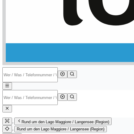
Rund um den Lago Maggiore / Langensee (Region)
Rund um den Lago Maggiore / Langensee (Region)