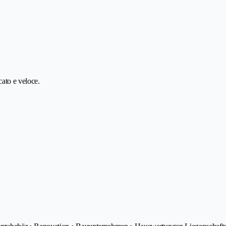
cato e veloce.