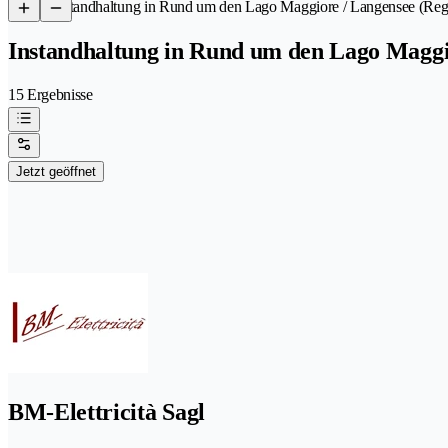
/
Instandhaltung in Rund um den Lago Maggiore / Langensee (Reg
Instandhaltung in Rund um den Lago Maggi
15 Ergebnisse
Jetzt geöffnet
BM-Elettricità Sagl