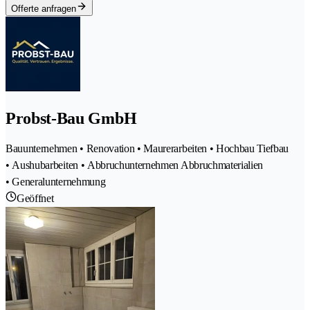
Offerte anfragen
Probst-Bau GmbH
Bauunternehmen • Renovation • Maurerarbeiten • Hochbau Tiefbau
• Aushubarbeiten • Abbruchunternehmen Abbruchmaterialien
• Generalunternehmung
Geöffnet