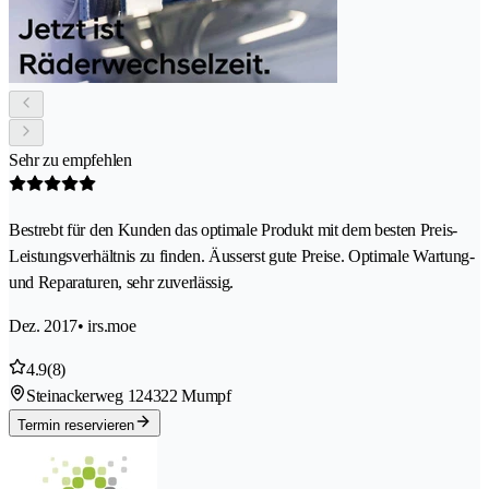
Sehr zu empfehlen
Bestrebt für den Kunden das optimale Produkt mit dem besten Preis-
Leistungsverhältnis zu finden. Äusserst gute Preise. Optimale Wartung-
und Reparaturen, sehr zuverlässig.
Dez. 2017
• irs.moe
4.9
(8)
Steinackerweg 12
4322 Mumpf
Termin reservieren