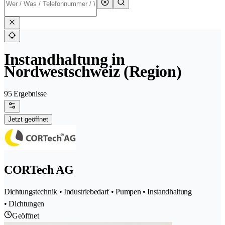
Instandhaltung in
Nordwestschweiz (Region)
95 Ergebnisse
Jetzt geöffnet
CORTech AG
Dichtungstechnik • Industriebedarf • Pumpen • Instandhaltung
• Dichtungen
Geöffnet