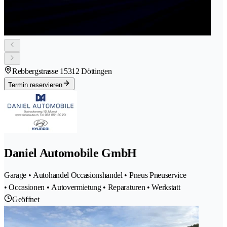
Rebbergstrasse 1
5312 Döttingen
Termin reservieren
Daniel Automobile GmbH
Garage • Autohandel Occasionshandel • Pneus Pneuservice
• Occasionen • Autovermietung • Reparaturen • Werkstatt
Geöffnet