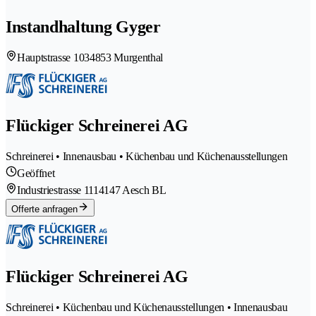
Instandhaltung Gyger
Hauptstrasse 103
4853 Murgenthal
Flückiger Schreinerei AG
Schreinerei • Innenausbau • Küchenbau und Küchenausstellungen
Geöffnet
Industriestrasse 111
4147 Aesch BL
Offerte anfragen
Flückiger Schreinerei AG
Schreinerei • Küchenbau und Küchenausstellungen • Innenausbau