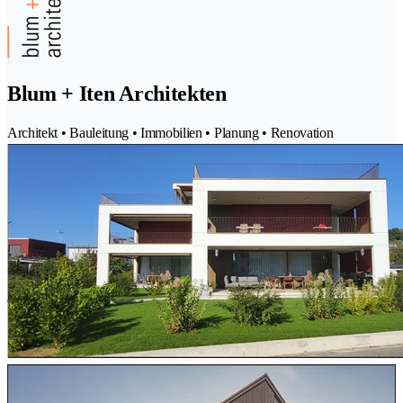
Blum + Iten Architekten
Architekt • Bauleitung • Immobilien • Planung • Renovation