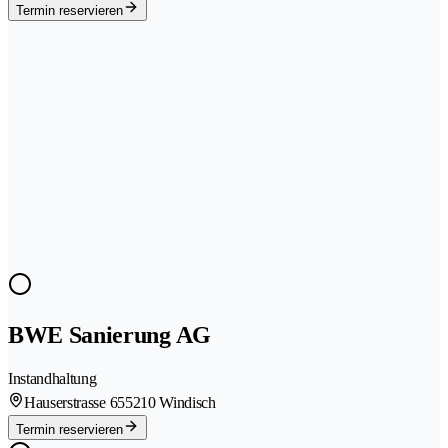
Termin reservieren
BWE Sanierung AG
Instandhaltung
Hauserstrasse 65
5210 Windisch
Termin reservieren