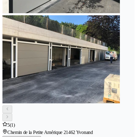
5
(1)
Chemin de la Petite Amérique 2
1462 Yvonand