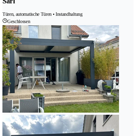
Sàrl
Türen, automatische Türen • Instandhaltung
Geschlossen