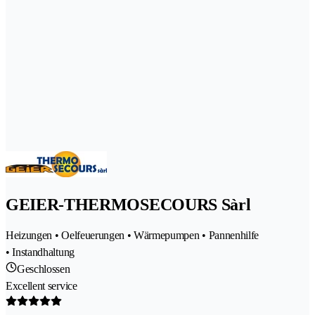
GEIER-THERMOSECOURS Sàrl
Heizungen • Oelfeuerungen • Wärmepumpen • Pannenhilfe
• Instandhaltung
Geschlossen
Excellent service