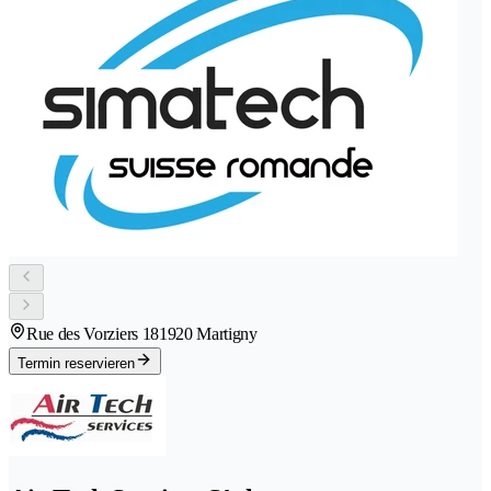
Rue des Vorziers 18
1920 Martigny
Termin reservieren