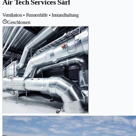
Air Tech Services Sàrl
Ventilation • Pannenhilfe • Instandhaltung
Geschlossen