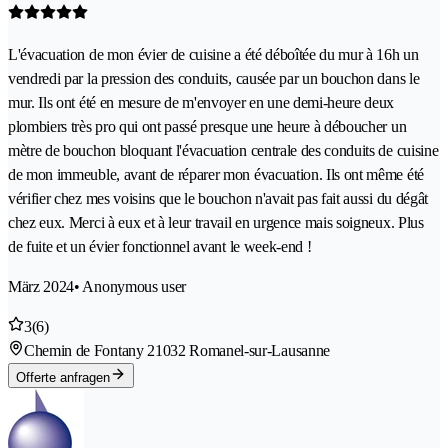
L'évacuation de mon évier de cuisine a été déboîtée du mur à 16h un
vendredi par la pression des conduits, causée par un bouchon dans le
mur. Ils ont été en mesure de m'envoyer en une demi-heure deux
plombiers très pro qui ont passé presque une heure à déboucher un
mètre de bouchon bloquant l'évacuation centrale des conduits de cuisine
de mon immeuble, avant de réparer mon évacuation. Ils ont même été
vérifier chez mes voisins que le bouchon n'avait pas fait aussi du dégât
chez eux. Merci à eux et à leur travail en urgence mais soigneux. Plus
de fuite et un évier fonctionnel avant le week-end !
März 2024
• Anonymous user
3
(6)
Chemin de Fontany 2
1032 Romanel-sur-Lausanne
Offerte anfragen