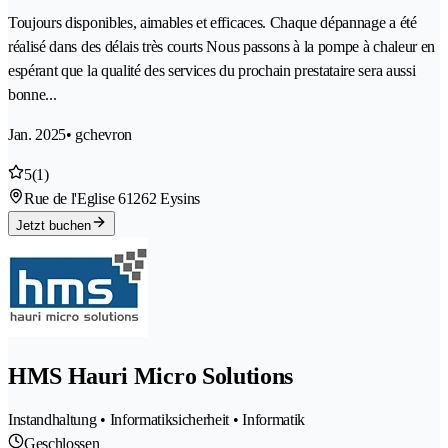
Toujours disponibles, aimables et efficaces. Chaque dépannage a été
réalisé dans des délais très courts Nous passons à la pompe à chaleur en
espérant que la qualité des services du prochain prestataire sera aussi
bonne...
Jan. 2025
• gchevron
5
(1)
Rue de l'Eglise 6
1262 Eysins
Jetzt buchen
HMS Hauri Micro Solutions
Instandhaltung • Informatiksicherheit • Informatik
Geschlossen