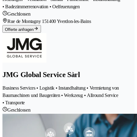
• Badezimmerrenovation • Oelfeuerungen
Geschlossen
Rue de Montagny 15
1400 Yverdon-les-Bains
Offerte anfragen
JMG Global Service Sàrl
Business Services • Logistik • Instandhaltung • Vermietung von
Baumaschinen und Baugeräten • Werkzeug • Allround Service
• Transporte
Geschlossen