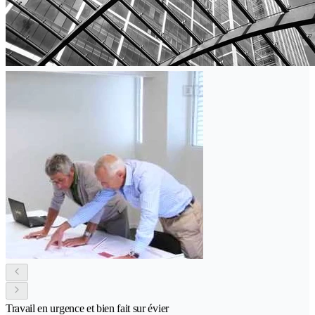
Travail en urgence et bien fait sur évier