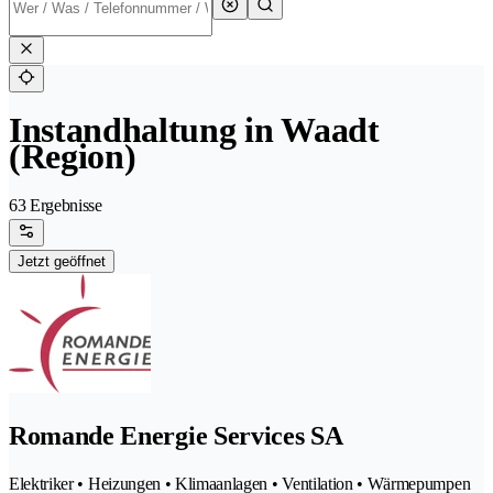
Instandhaltung in Waadt
(Region)
63 Ergebnisse
Jetzt geöffnet
Romande Energie Services SA
Elektriker • Heizungen • Klimaanlagen • Ventilation • Wärmepumpen