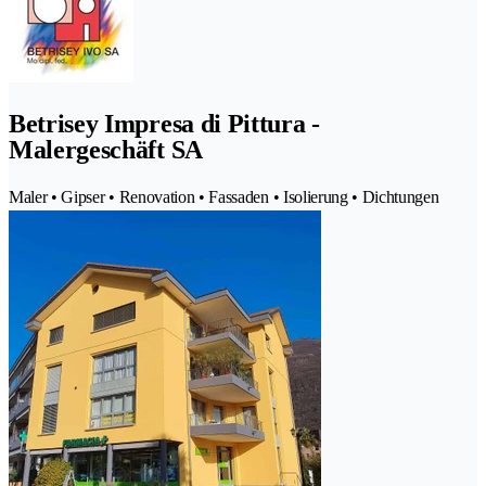
Betrisey Impresa di Pittura -
Malergeschäft SA
Maler • Gipser • Renovation • Fassaden • Isolierung • Dichtungen