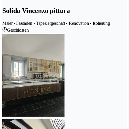
Solida Vincenzo pittura
Maler • Fassaden • Tapeziergeschäft • Renovation • Isolierung
Geschlossen