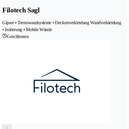
Filotech Sagl
Gipser • Trennwandsysteme • Deckenverkleidung Wandverkleidung
• Isolierung • Mobile Wände
Geschlossen