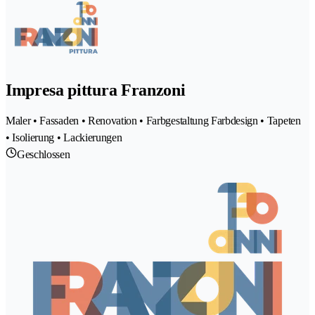
Impresa pittura Franzoni
Maler • Fassaden • Renovation • Farbgestaltung Farbdesign • Tapeten
• Isolierung • Lackierungen
Geschlossen