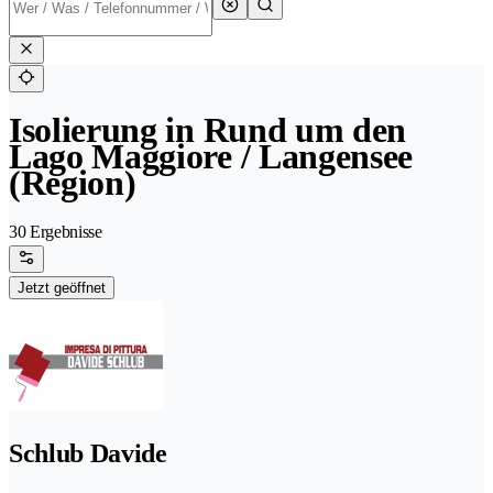
Isolierung in Rund um den
Lago Maggiore / Langensee
(Region)
30 Ergebnisse
Jetzt geöffnet
Schlub Davide