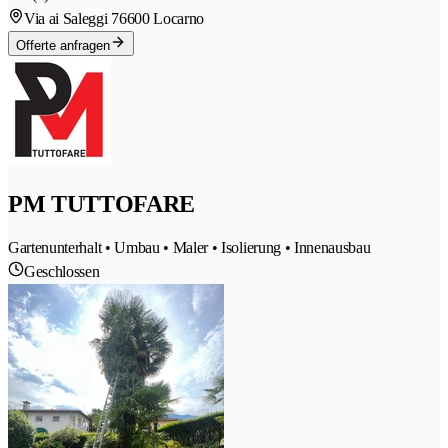
Via ai Saleggi 7
6600 Locarno
Offerte anfragen
PM TUTTOFARE
Gartenunterhalt • Umbau • Maler • Isolierung • Innenausbau
Geschlossen