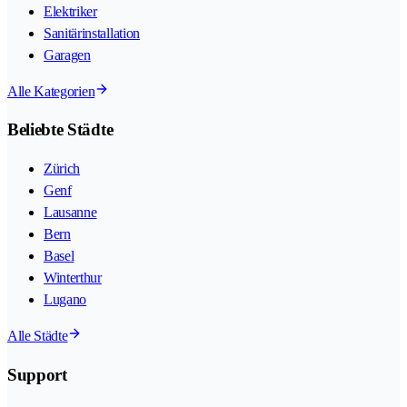
Elektriker
Sanitärinstallation
Garagen
Alle Kategorien
Beliebte Städte
Zürich
Genf
Lausanne
Bern
Basel
Winterthur
Lugano
Alle Städte
Support