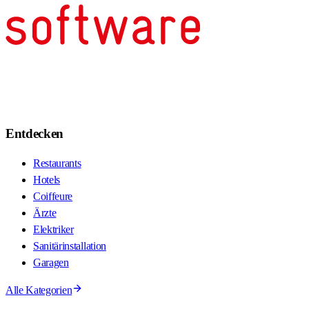
Entdecken
Restaurants
Hotels
Coiffeure
Ärzte
Elektriker
Sanitärinstallation
Garagen
Alle Kategorien