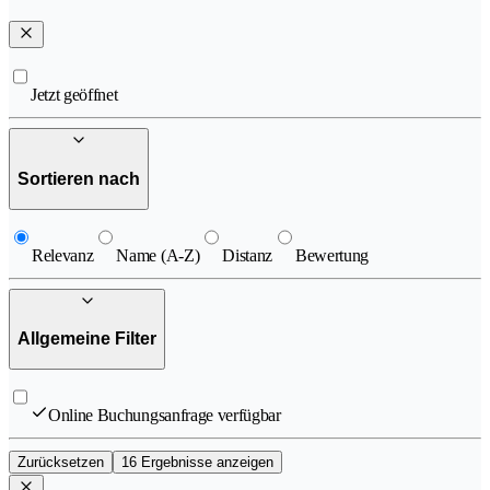
Jetzt geöffnet
Sortieren nach
Relevanz
Name (A-Z)
Distanz
Bewertung
Allgemeine Filter
Online Buchungsanfrage verfügbar
Zurücksetzen
16 Ergebnisse anzeigen