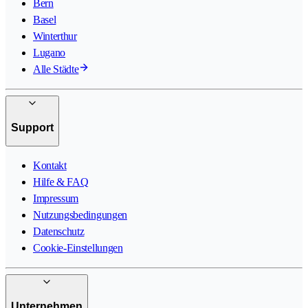
Bern
Basel
Winterthur
Lugano
Alle Städte
Support
Kontakt
Hilfe & FAQ
Impressum
Nutzungsbedingungen
Datenschutz
Cookie-Einstellungen
Unternehmen