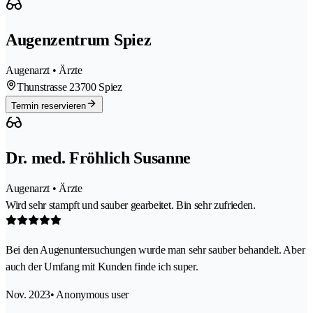
Augenzentrum Spiez
Augenarzt • Ärzte
Thunstrasse 2
3700 Spiez
Termin reservieren
Dr. med. Fröhlich Susanne
Augenarzt • Ärzte
Wird sehr stampft und sauber gearbeitet. Bin sehr zufrieden.
Bei den Augenuntersuchungen wurde man sehr sauber behandelt. Aber
auch der Umfang mit Kunden finde ich super.
Nov. 2023
• Anonymous user