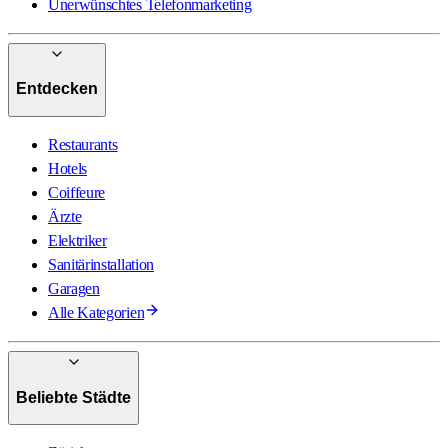
Unerwünschtes Telefonmarketing
Entdecken
Restaurants
Hotels
Coiffeure
Ärzte
Elektriker
Sanitärinstallation
Garagen
Alle Kategorien
Beliebte Städte