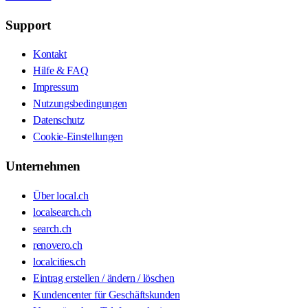
Support
Kontakt
Hilfe & FAQ
Impressum
Nutzungsbedingungen
Datenschutz
Cookie-Einstellungen
Unternehmen
Über local.ch
localsearch.ch
search.ch
renovero.ch
localcities.ch
Eintrag erstellen / ändern / löschen
Kundencenter für Geschäftskunden