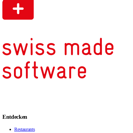
Entdecken
Restaurants