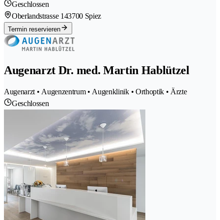
Geschlossen
Oberlandstrasse 14
3700 Spiez
Termin reservieren
Augenarzt Dr. med. Martin Hablützel
Augenarzt • Augenzentrum • Augenklinik • Orthoptik • Ärzte
Geschlossen