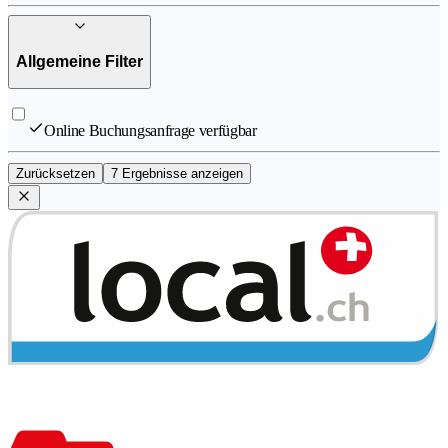
Allgemeine Filter
Online Buchungsanfrage verfügbar
Zurücksetzen
7 Ergebnisse anzeigen